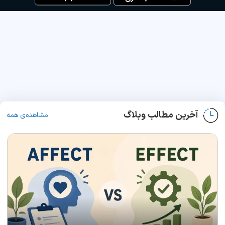
آخرین مطالب وبلاگ
مشاهده‌ی همه