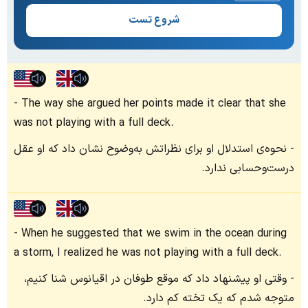
شروع تست
The way she argued her points made it clear that she
was not playing with a full deck.
نحوه‌ی استدلال او برای نظراتش به‌وضوح نشان داد که او عقل
درست‌وحسابی ندارد.
When he suggested that we swim in the ocean during
a storm, I realized he was not playing with a full deck.
وقتی او پیشنهاد داد که موقع طوفان در اقیانوس شنا کنیم،
متوجه شدم که یک تخته کم دارد.