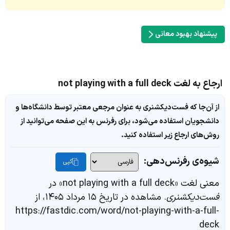
پیشنهاد بهبود معانی
ارجاع به لغت not playing with a full deck
از آن‌جا که فست‌دیکشنری به عنوان مرجعی معتبر توسط دانشگاه‌ها و
دانشجویان استفاده می‌شود، برای رفرنس به این صفحه می‌توانید از
روش‌های ارجاع زیر استفاده کنید.
شیوه‌ی رفرنس‌دهی:
کپی
معنی لغت «not playing with a full deck» در
فست‌دیکشنری
. مشاهده در تاریخ ۱۵ مرداد ۱۴۰۵، از
https://fastdic.com/word/not-playing-with-a-full-
deck