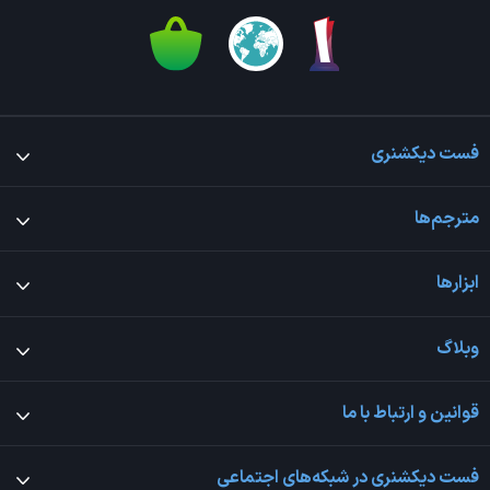
فست دیکشنری
مترجم‌ها
ابزارها
وبلاگ
قوانین و ارتباط با ما
فست دیکشنری در شبکه‌های اجتماعی