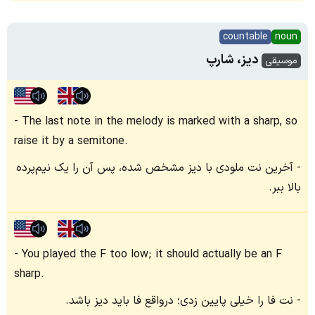
countable
noun
دیز، شارپ
موسیقی
The last note in the melody is marked with a sharp, so
raise it by a semitone.
آخرین نت ملودی با دیز مشخص شده، پس آن را یک نیم‌پرده
بالا ببر.
You played the F too low; it should actually be an F
sharp.
نت فا را خیلی پایین زدی؛ درواقع فا باید دیز باشد.