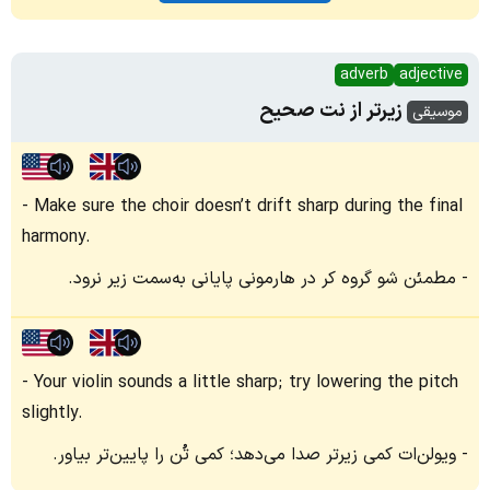
adverb
adjective
زیرتر از نت صحیح
موسیقی
Make sure the choir doesn’t drift sharp during the final
harmony.
مطمئن شو گروه کر در هارمونی پایانی به‌سمت زیر نرود.
Your violin sounds a little sharp; try lowering the pitch
slightly.
ویولن‌ات کمی زیرتر صدا می‌دهد؛ کمی تُن را پایین‌تر بیاور.