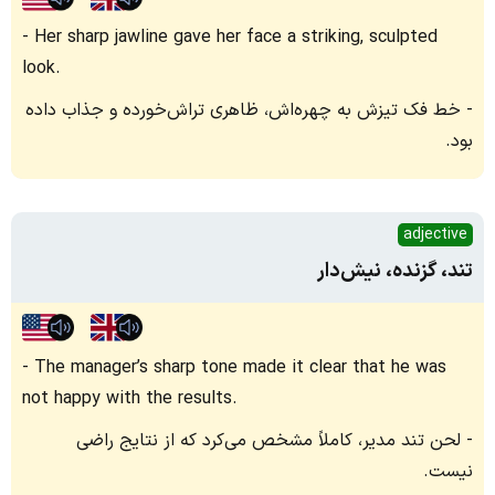
Her sharp jawline gave her face a striking, sculpted
look.
خط فک تیزش به چهره‌اش، ظاهری تراش‌خورده و جذاب داده
بود.
adjective
تند، گزنده، نیش‌دار
The manager’s sharp tone made it clear that he was
not happy with the results.
لحن تند مدیر، کاملاً مشخص می‌کرد که از نتایج راضی
نیست.