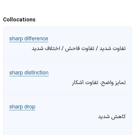
Collocations
sharp difference
تفاوت شدید / تفاوت فاحش / اختلاف شدید
sharp distinction
تمایز واضح، تفاوت آشکار
sharp drop
کاهش شدید