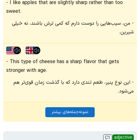
I like apples that are slightly sharp rather than too
sweet.
من، سیب‌هایی را دوست دارم که کمی ترش باشند، نه خیلی
شیرین.
This type of cheese has a sharp flavor that gets
stronger with age.
این نوع پنیر، طعم تندی دارد که با گذشت زمان قوی‌تر هم
می‌شود.
نمونه‌جمله‌های بیشتر
adjective
C1