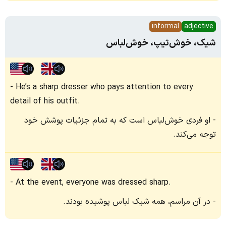
informal
adjective
شیک، خوش‌تیپ، خوش‌لباس
He’s a sharp dresser who pays attention to every
detail of his outfit.
او فردی خوش‌لباس است که به تمام جزئیات پوشش خود
توجه می‌کند.
At the event, everyone was dressed sharp.
در آن مراسم، همه شیک لباس پوشیده بودند.