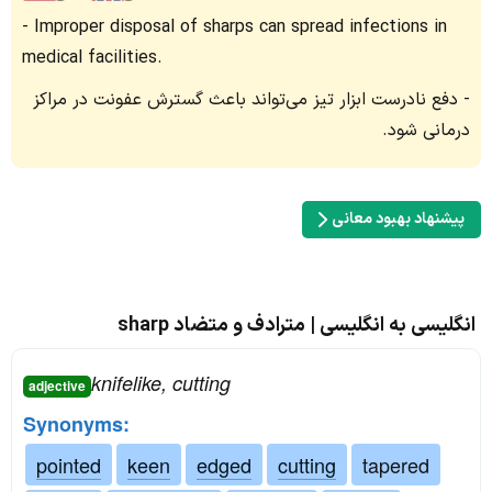
Improper disposal of sharps can spread infections in
medical facilities.
دفع نادرست ابزار تیز می‌تواند باعث گسترش عفونت در مراکز
درمانی شود.
پیشنهاد بهبود معانی
انگلیسی به انگلیسی | مترادف و متضاد sharp
knifelike, cutting
adjective
Synonyms:
pointed
keen
edged
cutting
tapered