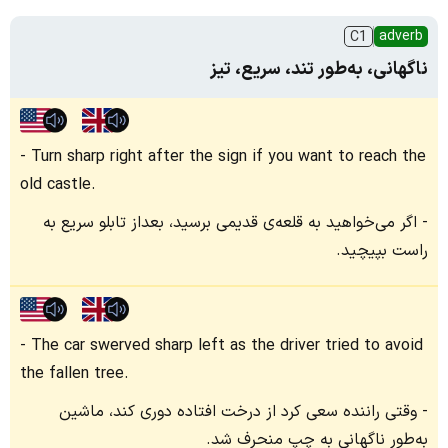
adverb
C1
ناگهانی، به‌طور تند، سریع، تیز
Turn sharp right after the sign if you want to reach the
old castle.
اگر می‌خواهید به قلعه‌ی قدیمی برسید، بعداز تابلو سریع به
راست بپیچید.
The car swerved sharp left as the driver tried to avoid
the fallen tree.
وقتی راننده سعی کرد از درخت افتاده دوری کند، ماشین
به‌طور ناگهانی به چپ منحرف شد.