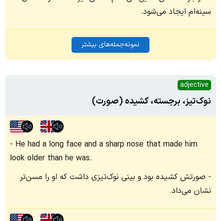
سینه‌ام ایجاد می‌شود.
نمونه‌جمله‌های بیشتر
adjective
نوک‌تیز، برجسته، کشیده (صورت)
He had a long face and a sharp nose that made him
look older than he was.
صورتش کشیده بود و بینی نوک‌تیزی داشت که او را مسن‌تر
نشان می‌داد.