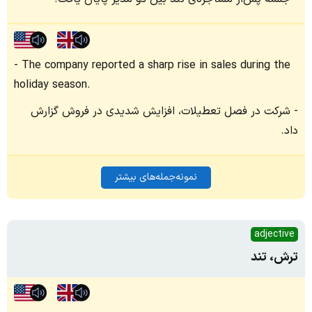
The company reported a sharp rise in sales during the
holiday season.
شرکت در فصل تعطیلات، افزایش شدیدی در فروش گزارش
داد.
نمونه‌جمله‌های بیشتر
adjective
ترش، تند