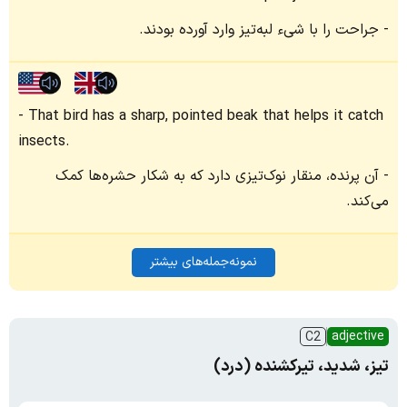
جراحت را با شیء لبه‌تیز وارد آورده بودند.
That bird has a sharp, pointed beak that helps it catch
insects.
آن پرنده، منقار نوک‌تیزی دارد که به شکار حشره‌ها کمک
می‌کند.
نمونه‌جمله‌های بیشتر
adjective
C2
تیز، شدید، تیرکشنده (درد)