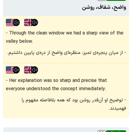
واضح، شفاف، روشن
Through the clean window we had a sharp view of the
valley below.
از میان پنجره‌ی تمیز، منظره‌ای واضح از دره‌ی پایین داشتیم.
Her explanation was so sharp and precise that
everyone understood the concept immediately.
توضیح او آن‌قدر روشن بود که همه بلافاصله مفهوم را
فهمیدند.