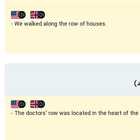
We walked along the row of houses.
د)
The doctors' row was located in the heart of the 