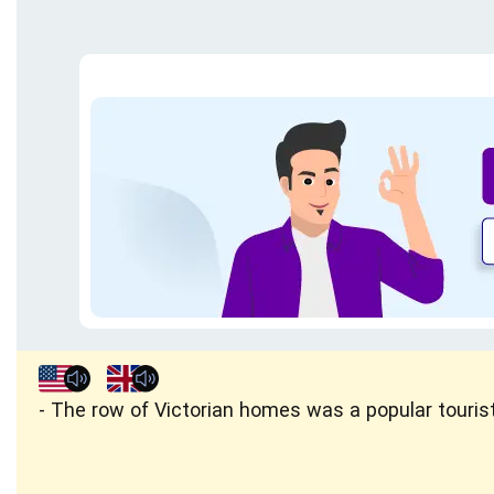
The row of Victorian homes was a popular tourist