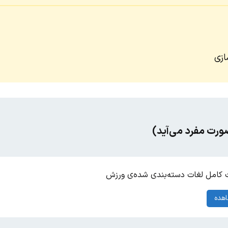
ازی
صورت مفرد می‌آید)
کامل لغات دسته‌بندی شده‌ی ورزش
هده