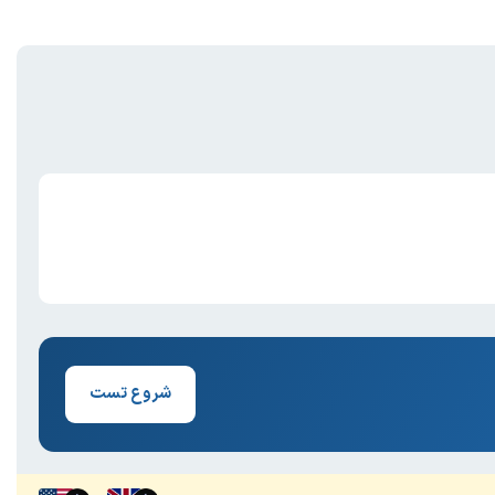
شروع تست