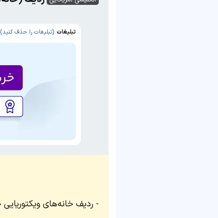
تبلیغات
(تبلیغات را حذف کنید)
ردیف خانه‌های ویکتوریایی 