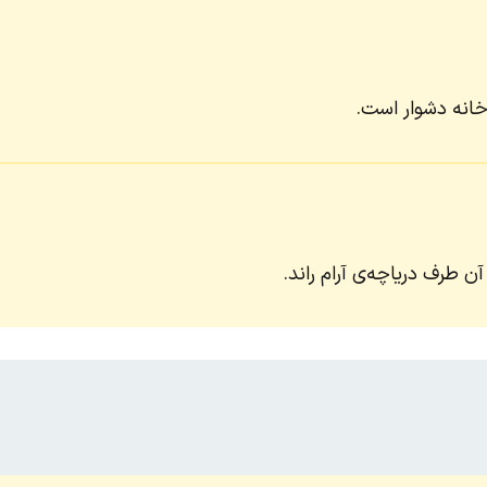
انه دشوار است.
آن طرف دریاچه‌ی آرام راند.