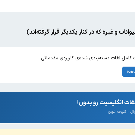
وانات و غیره که در کنار یکدیگر قرار گرفته‌اند)
کامل لغات دسته‌بندی شده‌ی کاربردی مقدماتی
هده
ات انگلیسیت رو بدون!