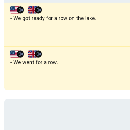
We got ready for a row on the lake.
We went for a row.