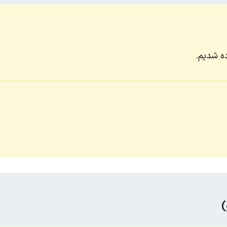
ده شدیم.
)