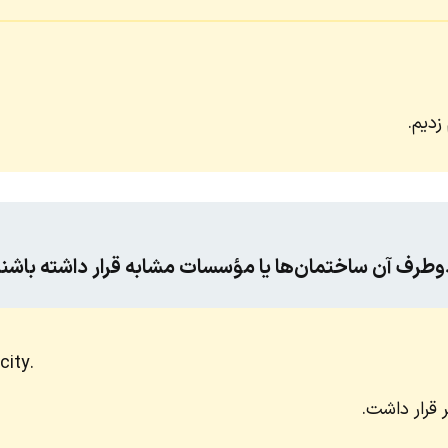
زدیم.
 دوطرف آن ساختمان‌ها یا مؤسسات مشابه قرار داشته باشن
city.
 قرار داشت.