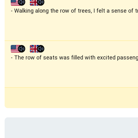
Walking along the row of trees, I felt a sense of tr
The row of seats was filled with excited passeng