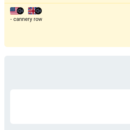
cannery row