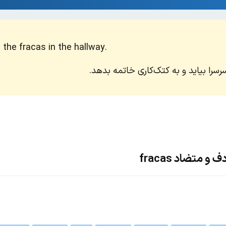
the fracas in the hallway.
سرا بیاید و به کتک‌کاری خاتمه بدهد.
 متضاد fracas