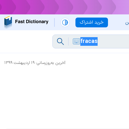
ن
خرید اشتراک
آخرین به‌روزرسانی:
۱۹ اردیبهشت ۱۳۹۹