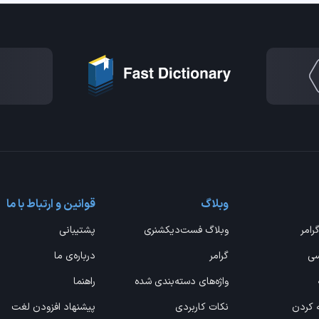
وبلاگ
قوانین و ارتباط با ما
گرامر
وبلاگ فست‌دیکشنری
پشتیبانی
سی
گرامر
درباره‌ی ما
واژه‌های دسته‌بندی شده
راهنما
ه کردن
نکات کاربردی
پیشنهاد افزودن لغت