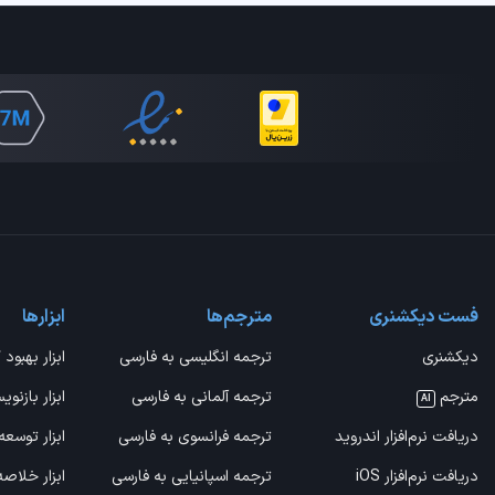
فست دیکشنری
مترجم‌ها
ابزارها
دیکشنری
ترجمه انگلیسی به فارسی
ابزار بهبود 
مترجم
ترجمه آلمانی به فارسی
ابزار بازنوی
AI
دریافت نرم‌افزار اندروید
ترجمه فرانسوی به فارسی
ابزار توسعه
دریافت نرم‌افزار iOS
ترجمه اسپانیایی به فارسی
ابزار خلاص