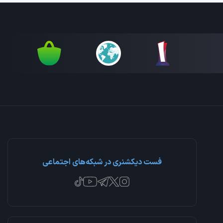
فست دیکشنری در شبکه‌های اجتماعی