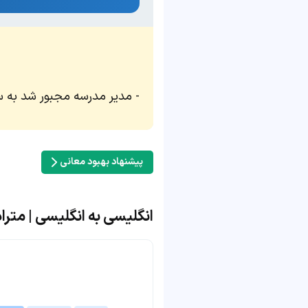
مدیر مدرسه مجبور شد به سر
پیشنهاد بهبود معانی
انگلیسی به انگلیسی | مترادف و