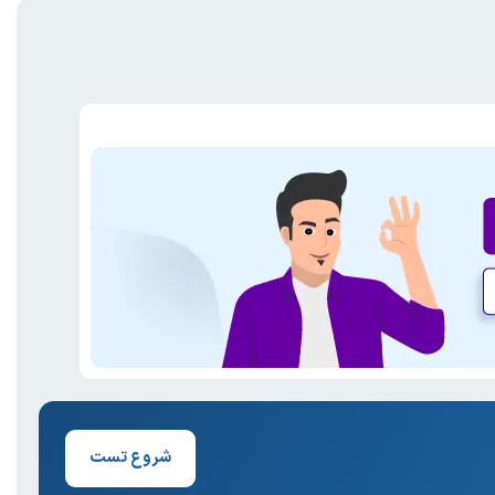
شروع تست