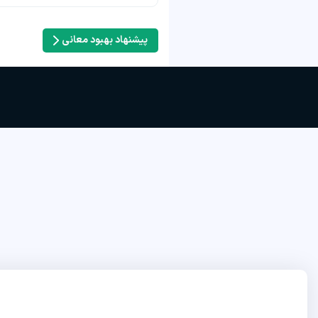
پیشنهاد بهبود معانی