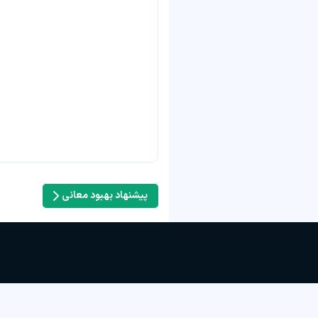
پیشنهاد بهبود معانی