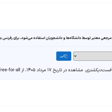
مرجعی معتبر توسط دانشگاه‌ها و دانشجویان استفاده می‌شود، برای رفرنس به ا
کپی
فست‌دیکشنری
. مشاهده در تاریخ ۱۷ مرداد ۱۴۰۵، از https://fastdic.com/word/free-for-all