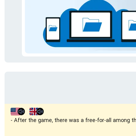
After the game, there was a free-for-all among t