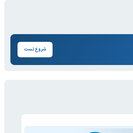
شروع تست