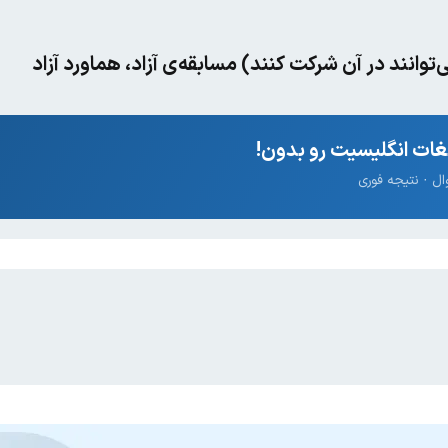
توانند در آن شرکت کنند) مسابقه‌ی آزاد، هماورد آزاد
ات انگلیسیت رو بدون!