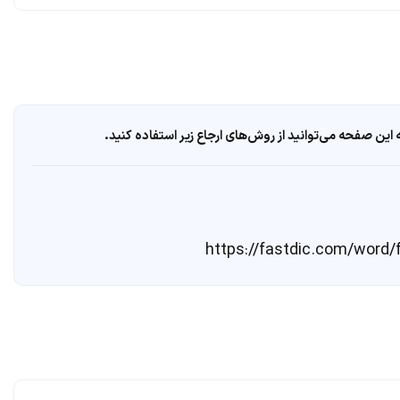
ین صفحه می‌توانید از روش‌های ارجاع زیر استفاده کنید.