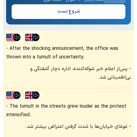
شروع تست
After the shocking announcement, the office was
thrown into a tumult of uncertainty.
پس‌از اعلام خبر شوکه‌کننده، اداره دچار آشفتگی و
بی‌اطمینانی شد.
The tumult in the streets grew louder as the protest
intensified.
غوغای خیابان‌ها با شدت گرفتن اعتراض بیشتر شد.