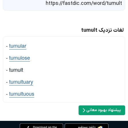
https://fastdic.com/word/tumult
لغات نزدیک tumult
-
tumular
-
tumulose
- tumult
-
tumultuary
-
tumultuous
پیشنهاد بهبود معانی