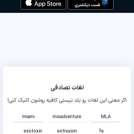
لغات تصادفی
اگر معنی این لغات رو بلد نیستی کافیه روشون کلیک کنی!
miami
misadventure
MLA
exotoxin
extrusion
fa