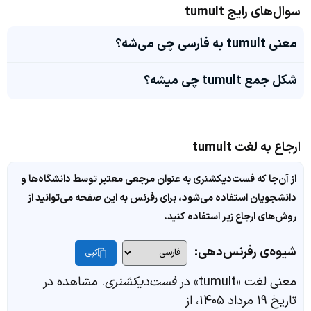
سوال‌های رایج tumult
معنی tumult به فارسی چی می‌شه؟
شکل جمع tumult چی میشه؟
ارجاع به لغت tumult
از آن‌جا که فست‌دیکشنری به عنوان مرجعی معتبر توسط دانشگاه‌ها و
دانشجویان استفاده می‌شود، برای رفرنس به این صفحه می‌توانید از
روش‌های ارجاع زیر استفاده کنید.
شیوه‌ی رفرنس‌دهی:
کپی
معنی لغت «tumult» در
فست‌دیکشنری
. مشاهده در
تاریخ ۱۹ مرداد ۱۴۰۵، از