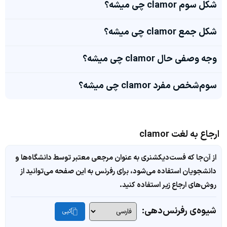
شکل سوم clamor چی میشه؟
شکل جمع clamor چی میشه؟
وجه وصفی حال clamor چی میشه؟
سوم‌شخص مفرد clamor چی میشه؟
ارجاع به لغت clamor
از آن‌جا که فست‌دیکشنری به عنوان مرجعی معتبر توسط دانشگاه‌ها و
دانشجویان استفاده می‌شود، برای رفرنس به این صفحه می‌توانید از
روش‌های ارجاع زیر استفاده کنید.
شیوه‌ی رفرنس‌دهی:
کپی