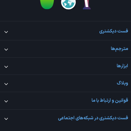
فست دیکشنری
مترجم‌ها
ابزارها
وبلاگ
قوانین و ارتباط با ما
فست دیکشنری در شبکه‌های اجتماعی