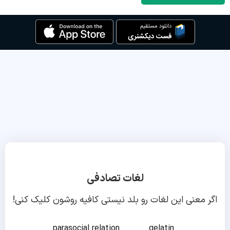
لغات تصادفی
اگر معنی این لغات رو بلد نیستی کافیه روشون کلیک کنی!
parasocial relation
gelatin