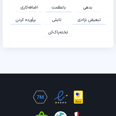
بدهی
باعظمت
اضافه‌کاری
تبعیض نژادی
تابش
برآورده کردن
تخته‌پاک‌کن