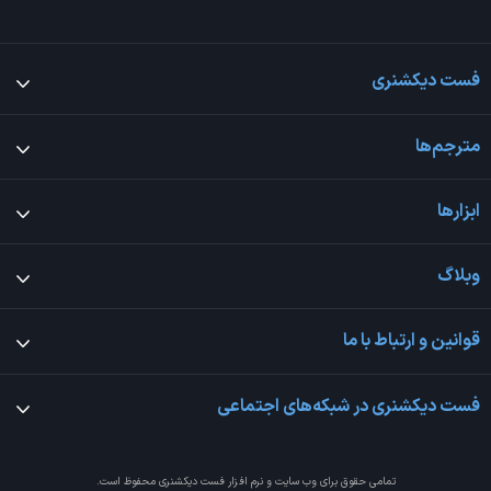
فست دیکشنری
مترجم‌ها
ابزارها
وبلاگ
قوانین و ارتباط با ما
فست دیکشنری در شبکه‌های اجتماعی
تمامی حقوق برای وب سایت و نرم افزار
فست دیکشنری
محفوظ است.