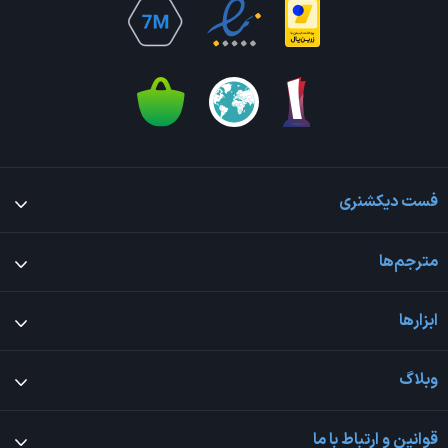
فست دیکشنری
مترجم‌ها
ابزارها
وبلاگ
قوانین و ارتباط با ما