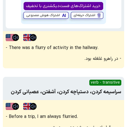
There was a flurry of activity in the hallway.
در راهرو غلغله بود.
verb - transitive
سراسیمه کردن، دستپاچه کردن، آشفتن، عصبانی کردن
Before a trip, I am always flurried.