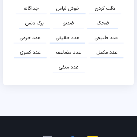
دقت کردن
خوش لباس
جداگانه
ضحک
ضدبو
برک دنس
عدد طبیعی
عدد حقیقی
عدد جرمی
عدد مکمل
عدد مضاعف
عدد کسری
عدد منفی