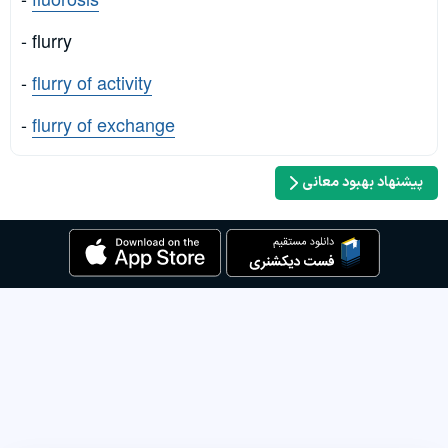
- flurry
-
flurry of activity
-
flurry of exchange
پیشنهاد بهبود معانی