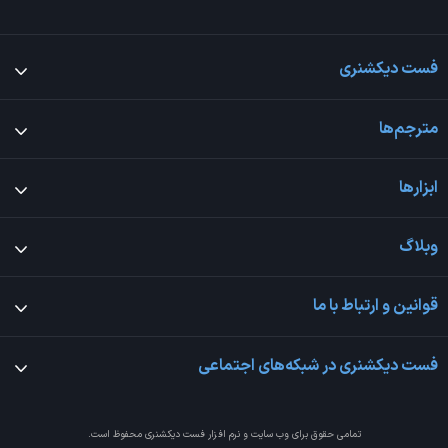
فست دیکشنری
مترجم‌ها
ابزارها
وبلاگ
قوانین و ارتباط با ما
فست دیکشنری در شبکه‌های اجتماعی
تمامی حقوق برای وب سایت و نرم افزار
فست دیکشنری
محفوظ است.