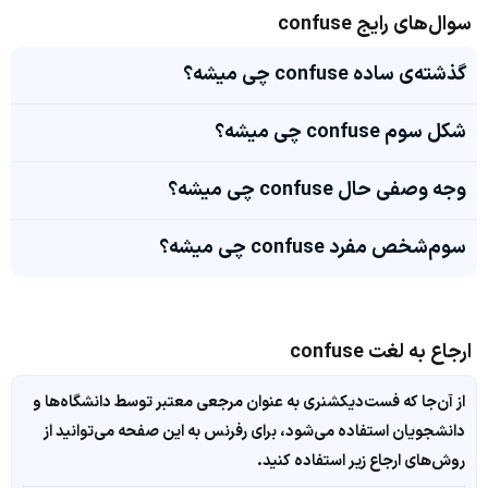
سوال‌های رایج confuse
گذشته‌ی ساده confuse چی میشه؟
شکل سوم confuse چی میشه؟
وجه وصفی حال confuse چی میشه؟
سوم‌شخص مفرد confuse چی میشه؟
ارجاع به لغت confuse
از آن‌جا که فست‌دیکشنری به عنوان مرجعی معتبر توسط دانشگاه‌ها و
دانشجویان استفاده می‌شود، برای رفرنس به این صفحه می‌توانید از
روش‌های ارجاع زیر استفاده کنید.