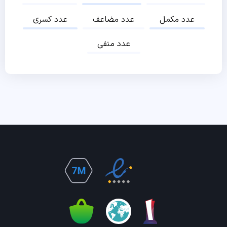
عدد مکمل
عدد مضاعف
عدد کسری
عدد منفی