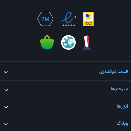
فست دیکشنری
مترجم‌ها
ابزارها
وبلاگ