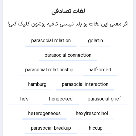
لغات تصادفی
اگر معنی این لغات رو بلد نیستی کافیه روشون کلیک کنی!
parasocial relation
gelatin
parasocial connection
parasocial relationship
half-breed
hamburg
parasocial interaction
he's
henpecked
parasocial grief
heterogeneous
hexylresorcinol
parasocial breakup
hiccup