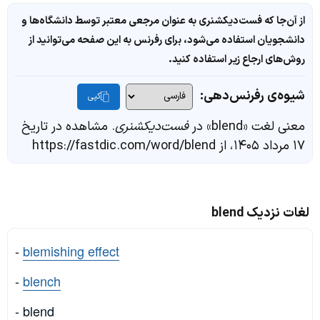
از آن‌جا که فست‌دیکشنری به عنوان مرجعی معتبر توسط دانشگاه‌ها و
دانشجویان استفاده می‌شود، برای رفرنس به این صفحه می‌توانید از
روش‌های ارجاع زیر استفاده کنید.
شیوه‌ی رفرنس‌دهی:
کپی
معنی لغت «blend» در
فست‌دیکشنری
. مشاهده در تاریخ
۱۷ مرداد ۱۴۰۵، از https://fastdic.com/word/blend
لغات نزدیک blend
-
blemishing effect
-
blench
- blend