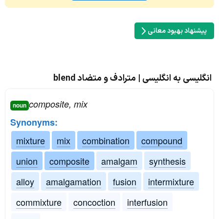
پیشنهاد بهبود معانی
انگلیسی به انگلیسی | مترادف و متضاد blend
composite, mix
noun
Synonyms:
mixture
mix
combination
compound
union
composite
amalgam
synthesis
alloy
amalgamation
fusion
intermixture
commixture
concoction
interfusion