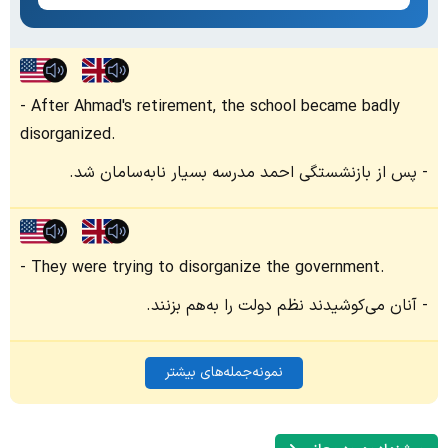
After Ahmad's retirement, the school became badly
disorganized.
پس از بازنشستگی احمد مدرسه بسیار نابه‌سامان شد.
They were trying to disorganize the government.
آنان می‌کوشیدند نظم دولت را به‌هم بزنند.
نمونه‌جمله‌های بیشتر