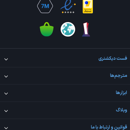
فست دیکشنری
مترجم‌ها
ابزارها
وبلاگ
قوانین و ارتباط با ما