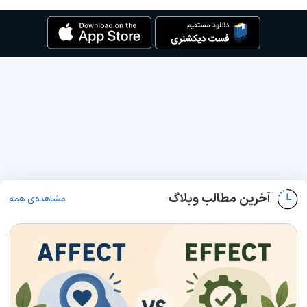
آخرین مطالب وبلاگ
مشاهده‌ی همه