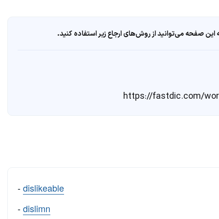
ین صفحه می‌توانید از روش‌های ارجاع زیر استفاده کنید.
-
dislikeable
-
dislimn