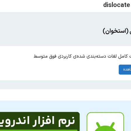
ن (استخوان)
کامل لغات دسته‌بندی شده‌ی کاربردی فوق متوسط
هده