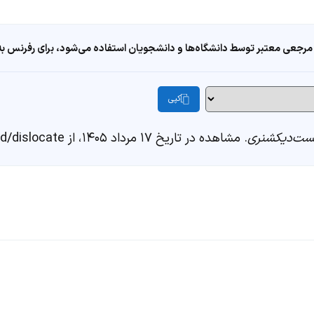
مرجعی معتبر توسط دانشگاه‌ها و دانشجویان استفاده می‌شود، برای رفرنس به ا
کپی
ست‌دیکشنری
. مشاهده در تاریخ ۱۷ مرداد ۱۴۰۵، از https://fastdic.com/word/dislocate