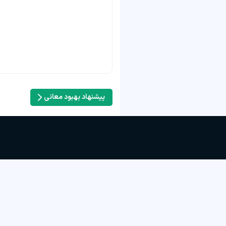
پیشنهاد بهبود معانی