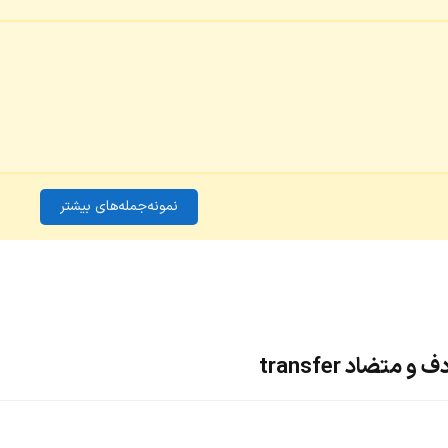
نمونه‌جمله‌های بیشتر
متضاد transfer