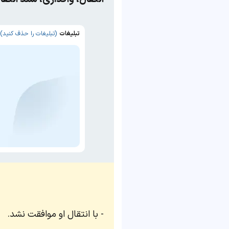
تبلیغات
(تبلیغات را حذف کنید)
با انتقال او موافقت نشد.