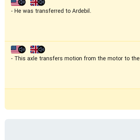
He was transferred to Ardebil.
This axle transfers motion from the motor to the