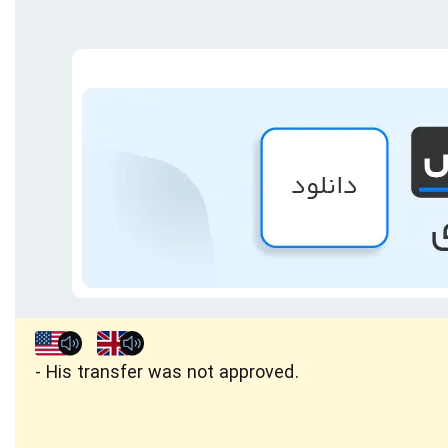
His transfer was not approved.