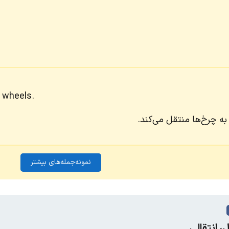
 wheels.
 به چرخ‌ها منتقل می‌کند.
نمونه‌جمله‌های بیشتر
، انتقالی