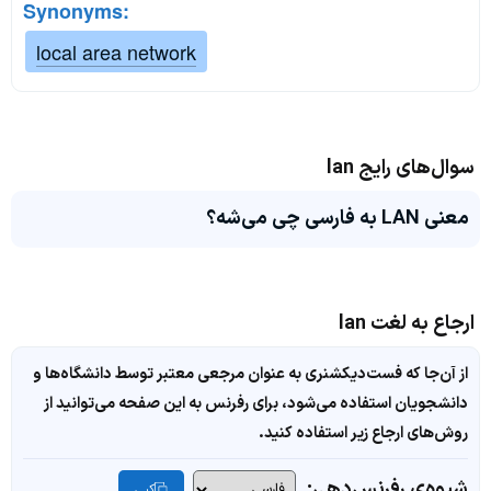
Synonyms:
local area network
سوال‌های رایج lan
معنی LAN به فارسی چی می‌شه؟
ارجاع به لغت lan
از آن‌جا که فست‌دیکشنری به عنوان مرجعی معتبر توسط دانشگاه‌ها و
دانشجویان استفاده می‌شود، برای رفرنس به این صفحه می‌توانید از
روش‌های ارجاع زیر استفاده کنید.
شیوه‌ی رفرنس‌دهی:
کپی