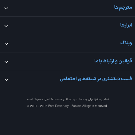
مترجم‌ها
ابزارها
وبلاگ
قوانین و ارتباط با ما
فست دیکشنری در شبکه‌های اجتماعی
تمامی حقوق برای وب سایت و نرم افزار
فست دیکشنری
محفوظ است.
© 2007 - 2026 Fast Dictionary - Fastdic All rights reserved.