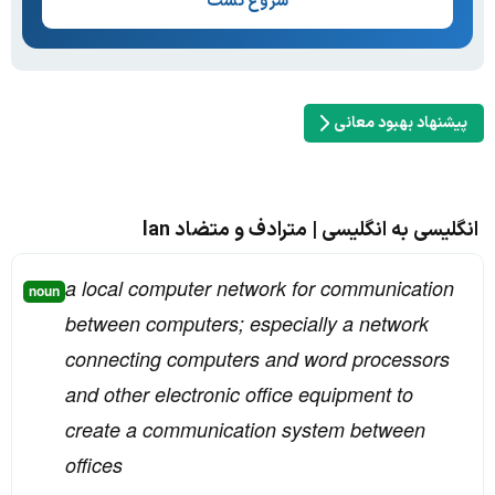
شروع تست
پیشنهاد بهبود معانی
انگلیسی به انگلیسی | مترادف و متضاد lan
a local computer network for communication
noun
between computers; especially a network
connecting computers and word processors
and other electronic office equipment to
create a communication system between
offices