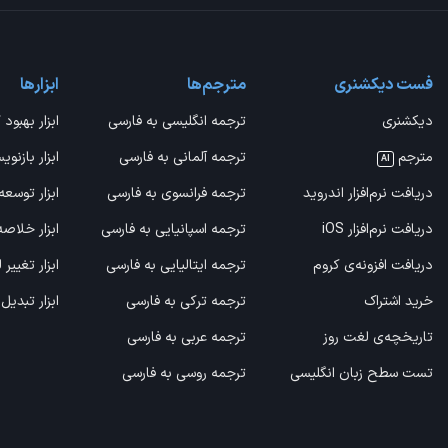
فست دیکشنری
مترجم‌ها
ابزارها
دیکشنری
ترجمه انگلیسی به فارسی
ابزار بهبود 
مترجم
ترجمه آلمانی به فارسی
ابزار بازنوی
AI
دریافت نرم‌افزار اندروید
ترجمه فرانسوی به فارسی
ابزار توسعه
دریافت نرم‌افزار iOS
ترجمه اسپانیایی به فارسی
ابزار خلاص
دریافت افزونه‌ی کروم
ترجمه ایتالیایی به فارسی
ابزار تغییر
خرید اشتراک
ترجمه ترکی به فارسی
ابزار تبدیل
تاریخچه‌ی لغت روز
ترجمه عربی به فارسی
تست سطح زبان انگلیسی
ترجمه روسی به فارسی