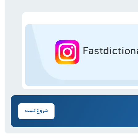
شروع تست