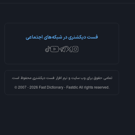
فست دیکشنری در شبکه‌های اجتماعی
تمامی حقوق برای وب سایت و نرم افزار
فست دیکشنری
محفوظ است.
© 2007 - 2026 Fast Dictionary - Fastdic All rights reserved.