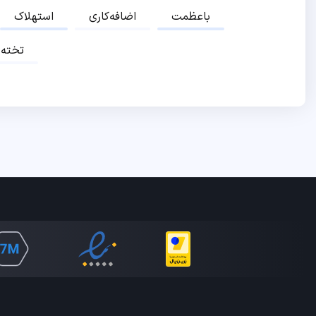
باعظمت
اضافه‌کاری
استهلاک
تخته‌