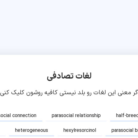
لغات تصادفی
گر معنی این لغات رو بلد نیستی کافیه روشون کلیک کنی!
social connection
parasocial relationship
half-bree
heterogeneous
hexylresorcinol
parasocial 