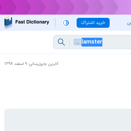
ن
خرید اشتراک
آخرین به‌روزرسانی:
۹ اسفند ۱۳۹۸