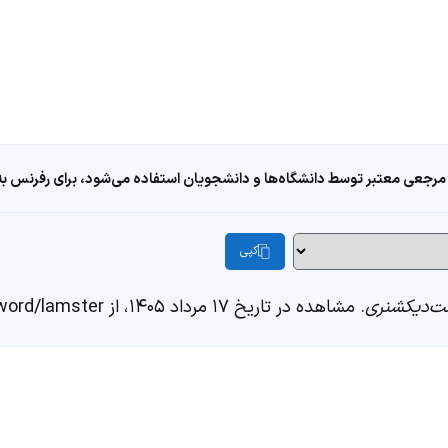
مرجعی معتبر توسط دانشگاه‌ها و دانشجویان استفاده می‌شود، برای رفرنس به ا
کپی
‌دیکشنری
. مشاهده در تاریخ ۱۷ مرداد ۱۴۰۵، از https://fastdic.com/word/lamster