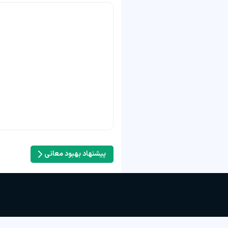
پیشنهاد بهبود معانی