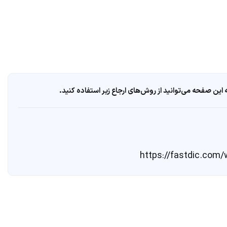
ین صفحه می‌توانید از روش‌های ارجاع زیر استفاده کنید.