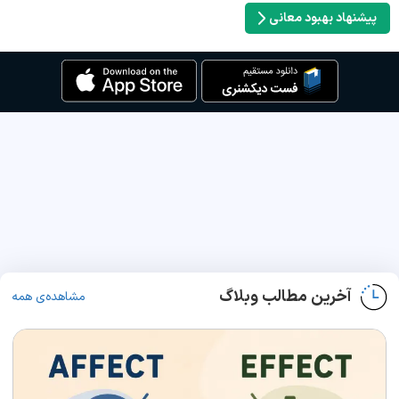
پیشنهاد بهبود معانی
آخرین مطالب وبلاگ
مشاهده‌ی همه