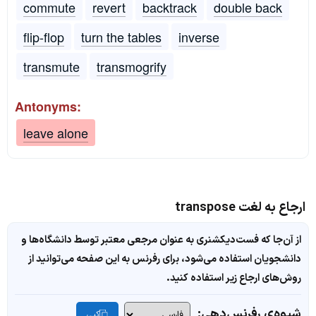
commute
revert
backtrack
double back
flip-flop
turn the tables
inverse
transmute
transmogrify
Antonyms:
leave alone
ارجاع به لغت transpose
از آن‌جا که فست‌دیکشنری به عنوان مرجعی معتبر توسط دانشگاه‌ها و
دانشجویان استفاده می‌شود، برای رفرنس به این صفحه می‌توانید از
روش‌های ارجاع زیر استفاده کنید.
شیوه‌ی رفرنس‌دهی:
کپی