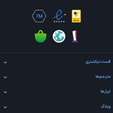
فست دیکشنری
مترجم‌ها
ابزارها
وبلاگ