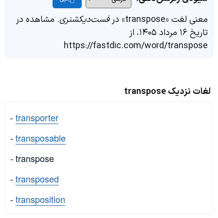
معنی لغت «transpose» در
فست‌دیکشنری
. مشاهده در
تاریخ ۱۶ مرداد ۱۴۰۵، از
https://fastdic.com/word/transpose
لغات نزدیک transpose
-
transporter
-
transposable
- transpose
-
transposed
-
transposition