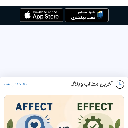
آخرین مطالب وبلاگ
مشاهده‌ی همه