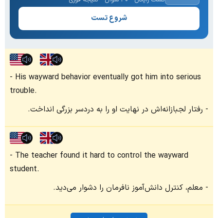
شروع تست
His wayward behavior eventually got him into serious
trouble.
رفتار لجبازانه‌اش در نهایت او را به دردسر بزرگی انداخت.
The teacher found it hard to control the wayward
student.
معلم، کنترل دانش‌آموز نافرمان را دشوار می‌دید.