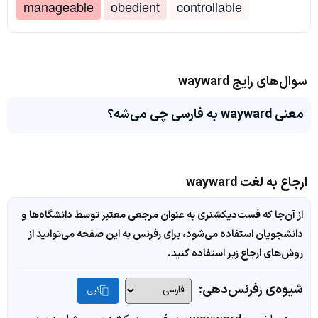
manageable
obedient
controllable
سوال‌های رایج wayward
معنی wayward به فارسی چی می‌شه؟
ارجاع به لغت wayward
از آن‌جا که فست‌دیکشنری به عنوان مرجعی معتبر توسط دانشگاه‌ها و
دانشجویان استفاده می‌شود، برای رفرنس به این صفحه می‌توانید از
روش‌های ارجاع زیر استفاده کنید.
شیوه‌ی رفرنس‌دهی:
کپی