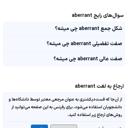
سوال‌های رایج aberrant
شکل جمع aberrant چی میشه؟
صفت تفضیلی aberrant چی میشه؟
صفت عالی aberrant چی میشه؟
ارجاع به لغت aberrant
از آن‌جا که فست‌دیکشنری به عنوان مرجعی معتبر توسط دانشگاه‌ها و
دانشجویان استفاده می‌شود، برای رفرنس به این صفحه می‌توانید از
روش‌های ارجاع زیر استفاده کنید.