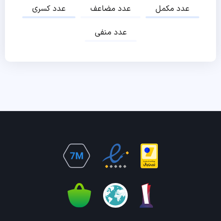
عدد مکمل
عدد مضاعف
عدد کسری
عدد منفی