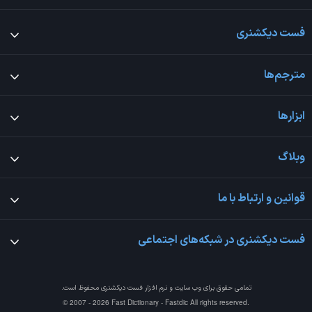
فست دیکشنری
مترجم‌ها
ابزارها
وبلاگ
قوانین و ارتباط با ما
فست دیکشنری در شبکه‌های اجتماعی
تمامی حقوق برای وب سایت و نرم افزار
فست دیکشنری
محفوظ است.
© 2007 - 2026 Fast Dictionary - Fastdic All rights reserved.