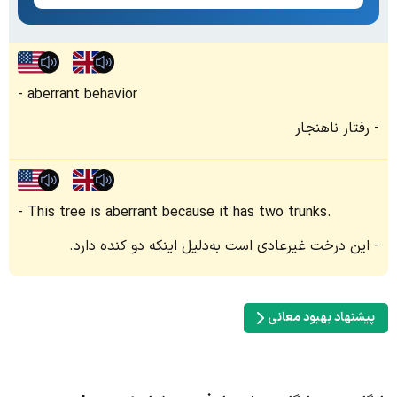
aberrant behavior
رفتار ناهنجار
This tree is aberrant because it has two trunks.
این درخت غیرعادی است به‌دلیل اینکه دو کنده دارد.
پیشنهاد بهبود معانی