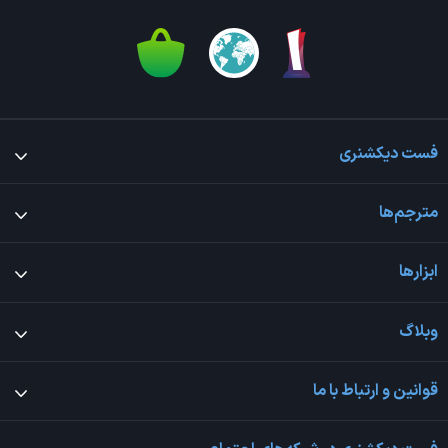
فست دیکشنری
مترجم‌ها
ابزارها
وبلاگ
قوانین و ارتباط با ما