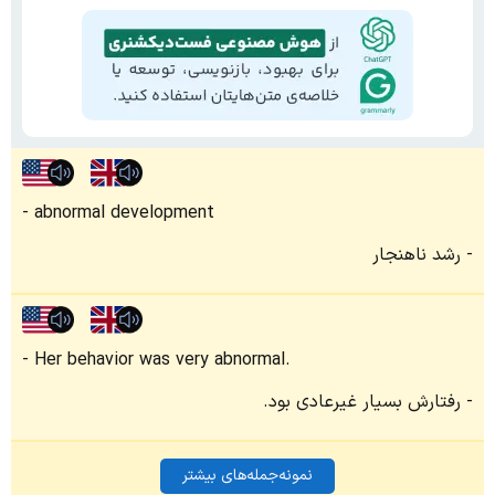
abnormal development
رشد ناهنجار
Her behavior was very abnormal.
رفتارش بسیار غیرعادی بود.
نمونه‌جمله‌های بیشتر