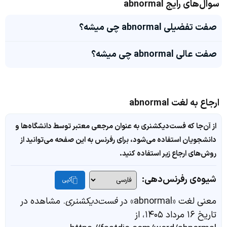
سوال‌های رایج abnormal
صفت تفضیلی abnormal چی میشه؟
صفت عالی abnormal چی میشه؟
ارجاع به لغت abnormal
از آن‌جا که فست‌دیکشنری به عنوان مرجعی معتبر توسط دانشگاه‌ها و
دانشجویان استفاده می‌شود، برای رفرنس به این صفحه می‌توانید از
روش‌های ارجاع زیر استفاده کنید.
شیوه‌ی رفرنس‌دهی:
کپی
معنی لغت «abnormal» در
فست‌دیکشنری
. مشاهده در
تاریخ ۱۶ مرداد ۱۴۰۵، از