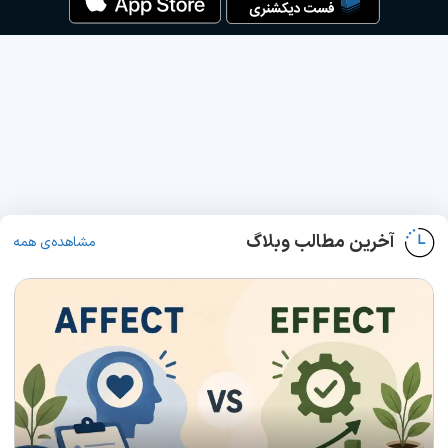
آخرین مطالب وبلاگ
مشاهده‌ی همه