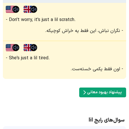
Don't worry, it's just a lil scratch.
نگران نباش، این فقط یه خراش کوچیکه.
She's just a lil tired.
اون فقط یکمی خسته‌ست.
پیشنهاد بهبود معانی
سوال‌های رایج lil