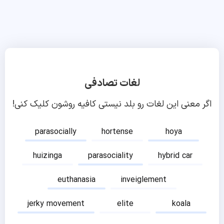
لغات تصادفی
اگر معنی این لغات رو بلد نیستی کافیه روشون کلیک کنی!
parasocially
hortense
hoya
huizinga
parasociality
hybrid car
euthanasia
inveiglement
jerky movement
elite
koala