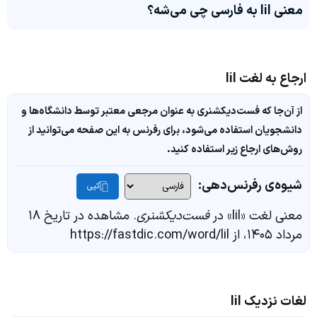
معنی lil به فارسی چی می‌شه؟
ارجاع به لغت lil
از آن‌جا که فست‌دیکشنری به عنوان مرجعی معتبر توسط دانشگاه‌ها و
دانشجویان استفاده می‌شود، برای رفرنس به این صفحه می‌توانید از
روش‌های ارجاع زیر استفاده کنید.
شیوه‌ی رفرنس‌دهی:
کپی
معنی لغت «lil» در
فست‌دیکشنری
. مشاهده در تاریخ ۱۸
مرداد ۱۴۰۵، از https://fastdic.com/word/lil
لغات نزدیک lil