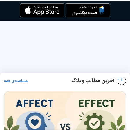
آخرین مطالب وبلاگ
مشاهده‌ی همه