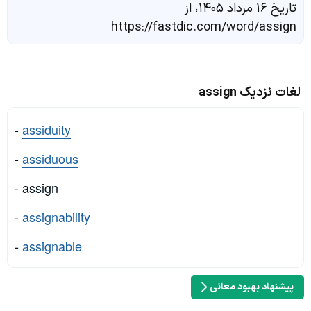
تاریخ ۱۶ مرداد ۱۴۰۵، از
https://fastdic.com/word/assign
لغات نزدیک assign
-
assiduity
-
assiduous
- assign
-
assignability
-
assignable
پیشنهاد بهبود معانی