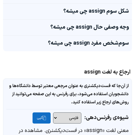
شکل سوم assign چی میشه؟
وجه وصفی حال assign چی میشه؟
سوم‌شخص مفرد assign چی میشه؟
ارجاع به لغت assign
از آن‌جا که فست‌دیکشنری به عنوان مرجعی معتبر توسط دانشگاه‌ها و
دانشجویان استفاده می‌شود، برای رفرنس به این صفحه می‌توانید از
روش‌های ارجاع زیر استفاده کنید.
شیوه‌ی رفرنس‌دهی:
کپی
معنی لغت «assign» در
فست‌دیکشنری
. مشاهده در