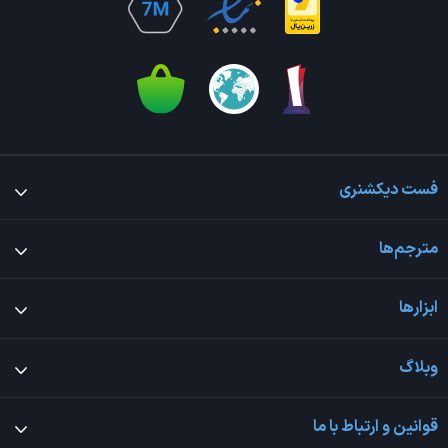
فست دیکشنری
مترجم‌ها
ابزارها
وبلاگ
قوانین و ارتباط با ما