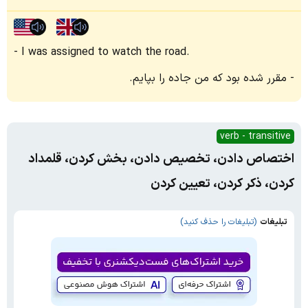
I was assigned to watch the road.
مقرر شده بود که من جاده را بپایم.
verb - transitive
اختصاص دادن، تخصیص دادن، بخش کردن، قلمداد
کردن، ذکر کردن، تعیین کردن
تبلیغات
(تبلیغات را حذف کنید)