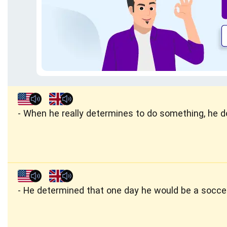
When he really determines to do something, he do
He determined that one day he would be a soccer