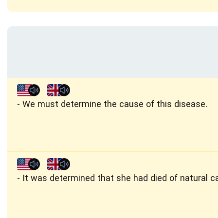
We must determine the cause of this disease.
It was determined that she had died of natural c