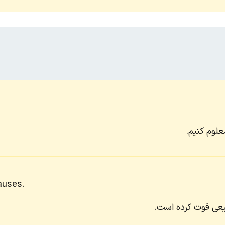
علوم کنیم.
auses.
یعی فوت کرده است.