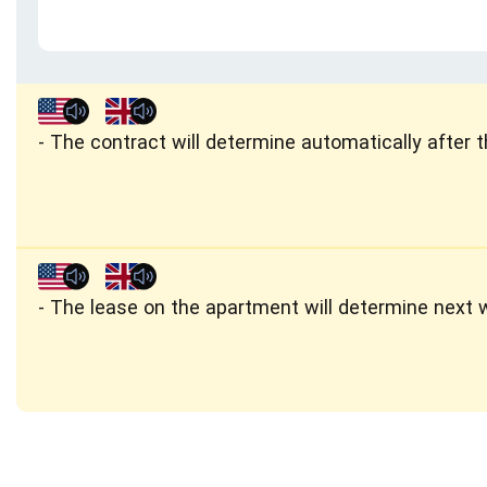
The contract will determine automatically after t
The lease on the apartment will determine next 