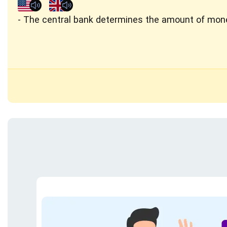
The central bank determines the amount of money