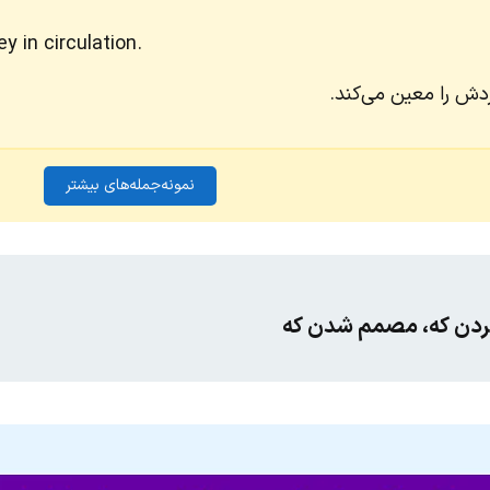
 in circulation.
ردش را معین می‌کند.
نمونه‌جمله‌های بیشتر
ردن که، مصمم شدن که