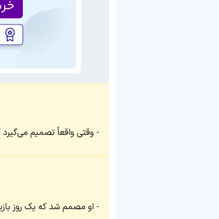
وقتی واقعاً تصمیم می‌گیرد ک
او مصمم شد که یک روز بازی