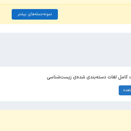
نمونه‌جمله‌های بیشتر
کامل لغات دسته‌بندی شده‌ی زیست‌شناسی
هده