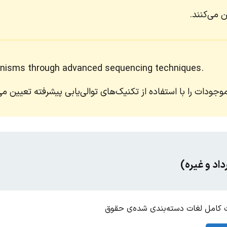
ن می‌کنند.
anisms through advanced sequencing techniques.
جودات را با استفاده از تکنیک‌های توالی‌یابی پیشرفته تعیین می‌
داد و غیره)
کامل لغات دسته‌بندی شده‌ی حقوق