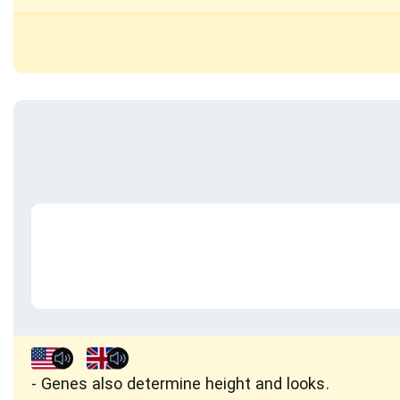
Genes also determine height and looks.