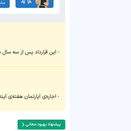
مشا
این قرارداد پس از سه سال به
اجاره‌ی آپارتمان هفته‌ی آین
پیشنهاد بهبود معانی