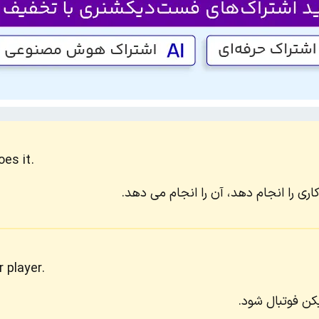
es it.
اری را انجام دهد، آن را انجام می دهد.
 player.
کن فوتبال شود.