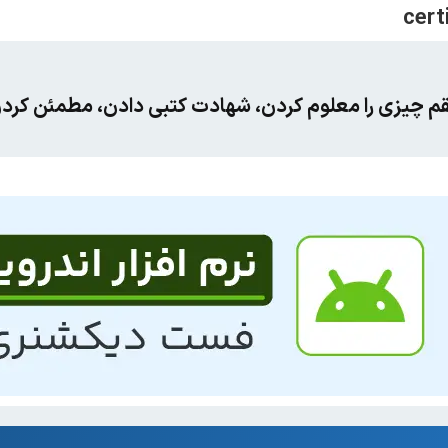
چیزی را معلوم کردن، شهادت کتبی دادن، مطمئن کردن