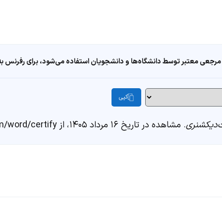
مرجعی معتبر توسط دانشگاه‌ها و دانشجویان استفاده می‌شود، برای رفرنس به ا
کپی
دیکشنری
. مشاهده در تاریخ ۱۶ مرداد ۱۴۰۵، از https://fastdic.com/word/certify