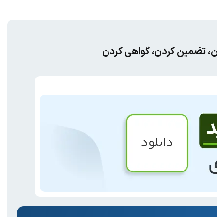
، تضمین کردن، گواهی کردن