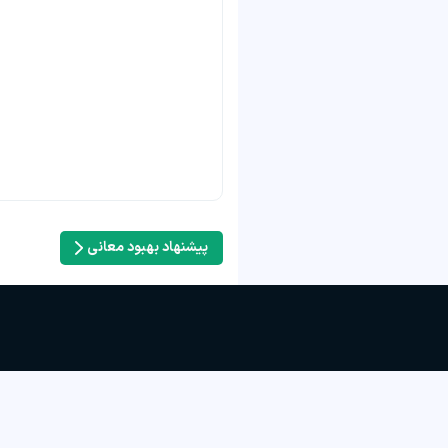
پیشنهاد بهبود معانی