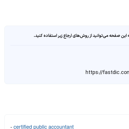
ین صفحه می‌توانید از روش‌های ارجاع زیر استفاده کنید.
-
certified public accountant