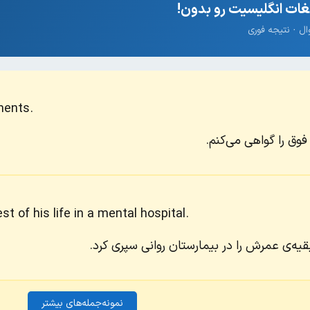
ات انگلیسیت رو بدون!
ments.
ق را گواهی می‌کنم.
t of his life in a mental hospital.
قیه‌ی عمرش را در بیمارستان روانی سپری کرد.
نمونه‌جمله‌های بیشتر