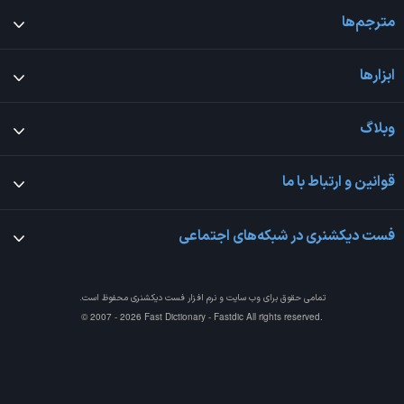
مترجم‌ها
ابزارها
وبلاگ
قوانین و ارتباط با ما
فست دیکشنری در شبکه‌های اجتماعی
تمامی حقوق برای وب سایت و نرم افزار
فست دیکشنری
محفوظ است.
© 2007 - 2026 Fast Dictionary - Fastdic All rights reserved.