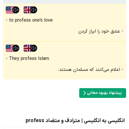
to profess one's love
عشق خود را ابراز کردن
They profess Islam.
اعلام می‌کنند که مسلمان هستند.
پیشنهاد بهبود معانی
انگلیسی به انگلیسی | مترادف و متضاد profess