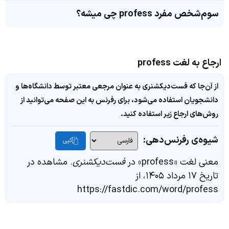
سوم‌شخص مفرد profess چی میشه؟
ارجاع به لغت profess
از آن‌جا که فست‌دیکشنری به عنوان مرجعی معتبر توسط دانشگاه‌ها و
دانشجویان استفاده می‌شود، برای رفرنس به این صفحه می‌توانید از
روش‌های ارجاع زیر استفاده کنید.
شیوه‌ی رفرنس‌دهی:
کپی
معنی لغت «profess» در
فست‌دیکشنری
. مشاهده در
تاریخ ۱۷ مرداد ۱۴۰۵، از
https://fastdic.com/word/profess