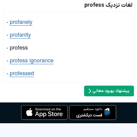
لغات نزدیک profess
-
profanely
-
profanity
- profess
-
profess ignorance
-
professed
پیشنهاد بهبود معانی