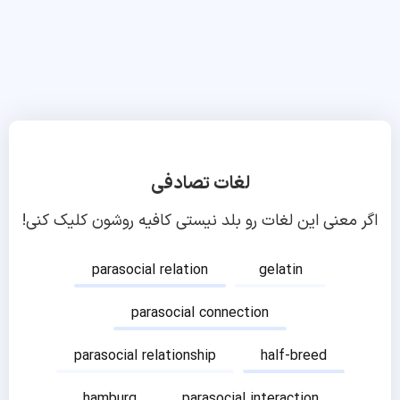
لغات تصادفی
اگر معنی این لغات رو بلد نیستی کافیه روشون کلیک کنی!
parasocial relation
gelatin
parasocial connection
parasocial relationship
half-breed
hamburg
parasocial interaction