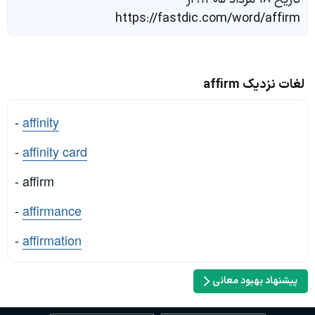
https://fastdic.com/word/affirm
لغات نزدیک affirm
-
affinity
-
affinity card
- affirm
-
affirmance
-
affirmation
پیشنهاد بهبود معانی