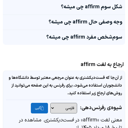
شکل سوم affirm چی میشه؟
وجه وصفی حال affirm چی میشه؟
سوم‌شخص مفرد affirm چی میشه؟
ارجاع به لغت affirm
از آن‌جا که فست‌دیکشنری به عنوان مرجعی معتبر توسط دانشگاه‌ها و
دانشجویان استفاده می‌شود، برای رفرنس به این صفحه می‌توانید از
روش‌های ارجاع زیر استفاده کنید.
شیوه‌ی رفرنس‌دهی:
کپی
معنی لغت «affirm» در
فست‌دیکشنری
. مشاهده در
تاریخ ۱۸ مرداد ۱۴۰۵، از