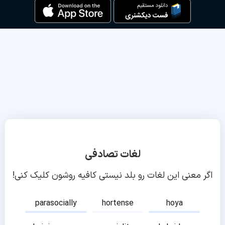
لغات تصادفی
اگر معنی این لغات رو بلد نیستی کافیه روشون کلیک کنی!
parasocially
hortense
hoya