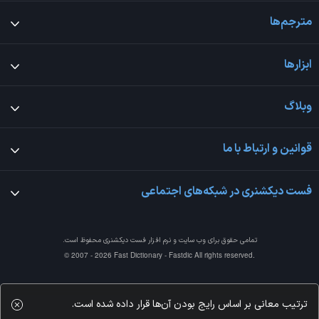
مترجم‌ها
ابزارها
وبلاگ
قوانین و ارتباط با ما
فست دیکشنری در شبکه‌های اجتماعی
تمامی حقوق برای وب سایت و نرم افزار
فست دیکشنری
محفوظ است.
© 2007 - 2026 Fast Dictionary - Fastdic All rights reserved.
ترتیب معانی بر اساس رایج بودن آن‌ها قرار داده شده است.