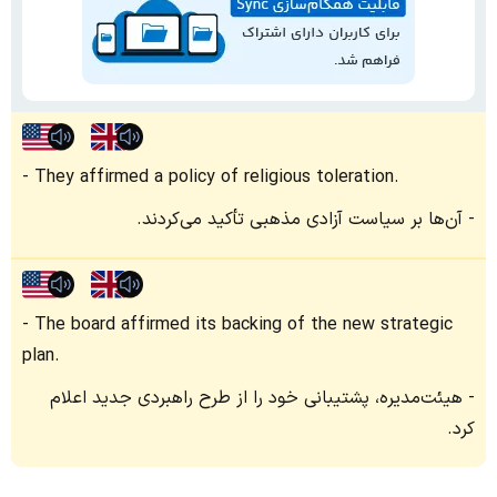
They affirmed a policy of religious toleration.
آن‌ها بر سیاست آزادی مذهبی تأکید می‌کردند.
The board affirmed its backing of the new strategic
plan.
هیئت‌مدیره، پشتیبانی خود را از طرح راهبردی جدید اعلام
کرد.