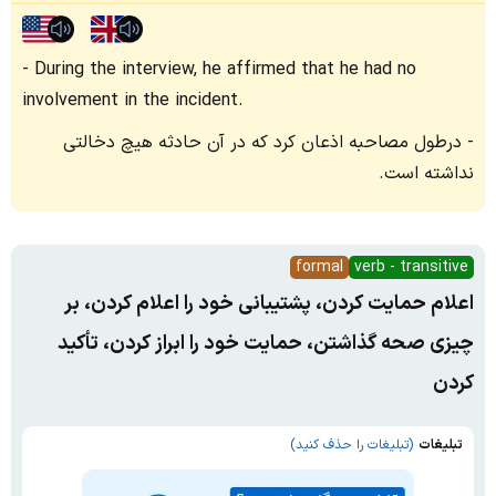
During the interview, he affirmed that he had no
involvement in the incident.
درطول مصاحبه اذعان کرد که در آن حادثه هیچ دخالتی
نداشته است.
formal
verb - transitive
اعلام حمایت کردن، پشتیبانی خود را اعلام کردن، بر
چیزی صحه گذاشتن، حمایت خود را ابراز کردن، تأکید
کردن
تبلیغات
(تبلیغات را حذف کنید)