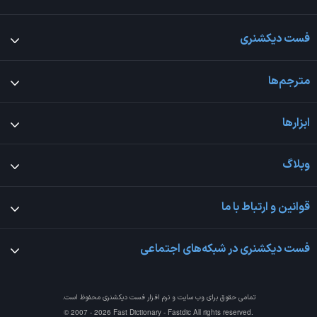
فست دیکشنری
مترجم‌ها
ابزارها
وبلاگ
قوانین و ارتباط با ما
فست دیکشنری در شبکه‌های اجتماعی
تمامی حقوق برای وب سایت و نرم افزار
فست دیکشنری
محفوظ است.
© 2007 - 2026 Fast Dictionary - Fastdic All rights reserved.