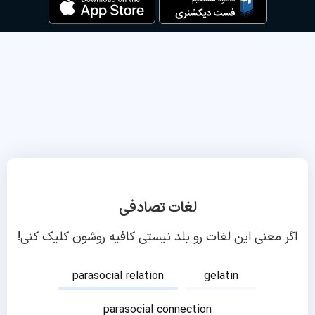
لغات تصادفی
اگر معنی این لغات رو بلد نیستی کافیه روشون کلیک کنی!
parasocial relation
gelatin
parasocial connection