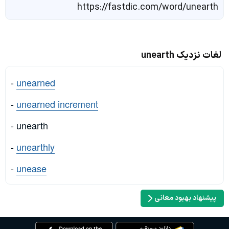
https://fastdic.com/word/unearth
لغات نزدیک unearth
-
unearned
-
unearned increment
- unearth
-
unearthly
-
unease
پیشنهاد بهبود معانی