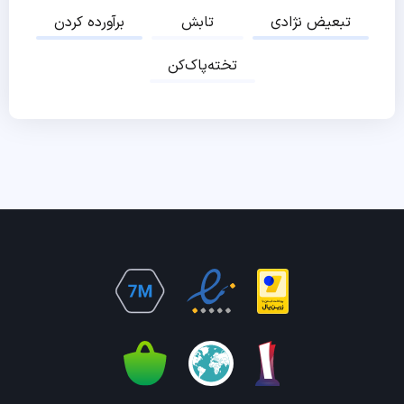
تبعیض نژادی
تابش
برآورده کردن
تخته‌پاک‌کن