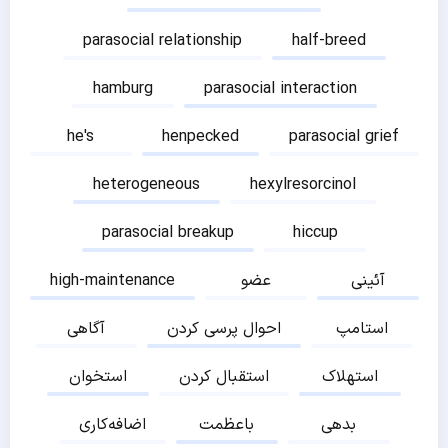
parasocial relationship
half-breed
hamburg
parasocial interaction
he's
henpecked
parasocial grief
heterogeneous
hexylresorcinol
parasocial breakup
hiccup
آئینی
عضو
high-maintenance
استامپ
احوال پرسی کردن
آگاهی
استهلاک
استقبال کردن
استخوان
بدهی
باعظمت
اضافه‌کاری