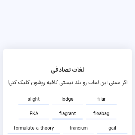
لغات تصادفی
اگر معنی این لغات رو بلد نیستی کافیه روشون کلیک کنی!
slight
lodge
filar
FKA
flagrant
fleabag
formulate a theory
francium
gail