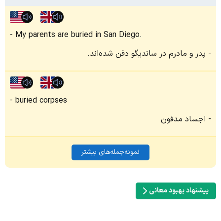
My parents are buried in San Diego.
پدر و مادرم در ساندیگو دفن شده‌اند.
buried corpses
اجساد مدفون
نمونه‌جمله‌های بیشتر
پیشنهاد بهبود معانی