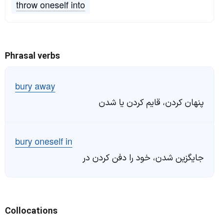
throw oneself into
Phrasal verbs
bury away
پنهان کردن، قایم کردن یا شدن
bury oneself in
جایگزین شدن، خود را دفن کردن در
Collocations