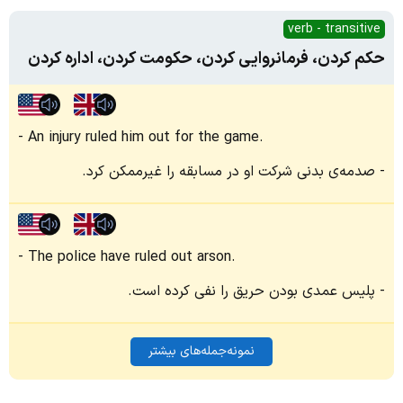
verb - transitive
حکم کردن، فرمانروایی کردن، حکومت کردن، اداره کردن
An injury ruled him out for the game.
صدمه‌ی بدنی شرکت او در مسابقه را غیرممکن کرد.
The police have ruled out arson.
پلیس عمدی بودن حریق را نفی کرده است.
نمونه‌جمله‌های بیشتر