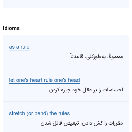
Idioms
as a rule
معمولاً، به‌طور‌کلی، قاعدتاً
let one's heart rule one's head
احساسات را بر عقل خود چیره کردن
stretch (or bend) the rules
مقررات را کش دادن، تبعیض قائل شدن