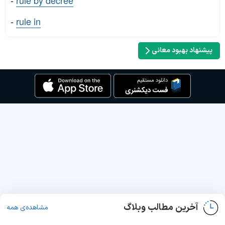
-
rule in
پیشنهاد بهبود معانی
آخرین مطالب وبلاگ
مشاهده‌ی همه