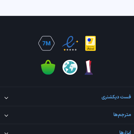
فست دیکشنری
مترجم‌ها
ابزارها