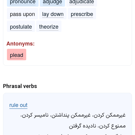
pronounce
adjudge
adjudicate
pass upon
lay down
prescribe
postulate
theorize
Antonyms:
plead
Phrasal verbs
rule out
غیرممکن کردن، غیرممکن پنداشتن، نامیسر کردن،
ممنوع کردن، نادیده گرفتن