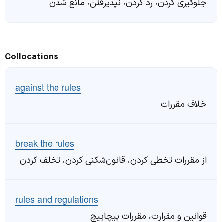
جلوگیری کردن، رد کردن، نپذیرفتن، مانع شدن
Collocations
against the rules
خلاف مقررات
break the rules
از مقررات تخطی کردن، قانون‌شکنی کردن، تخلف کردن
rules and regulations
قوانین و مقرارت، مقررات پیچاپیچ