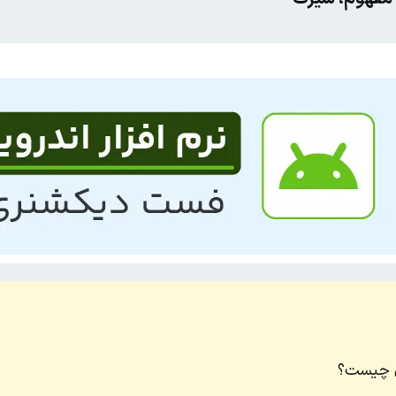
ن چیست؟