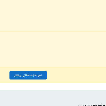
نمونه‌جمله‌های بیشتر
، مفهوم، سیرت