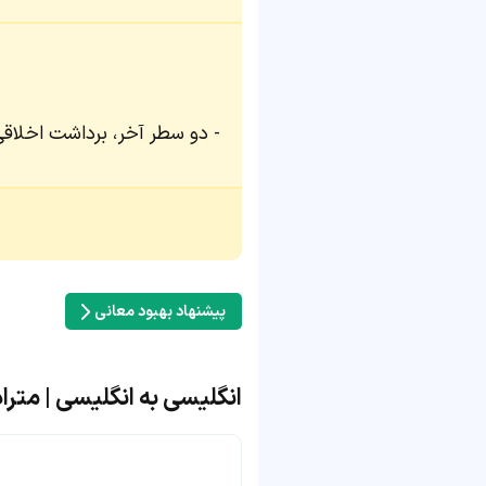
دو سطر آخر، برداشت اخلاقی 
پیشنهاد بهبود معانی
انگلیسی به انگلیسی | مترادف 