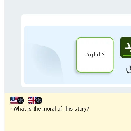
What is the moral of this story?