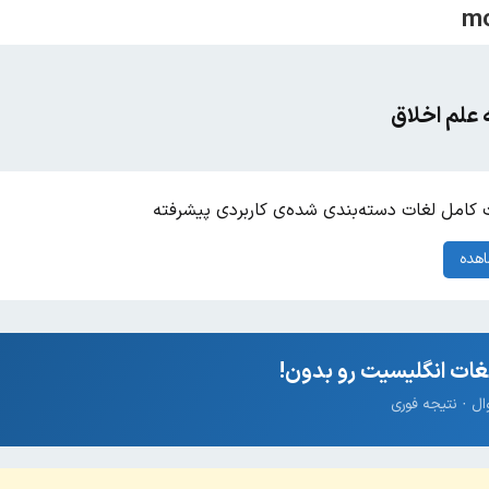
 علم اخلاق
کامل لغات دسته‌بندی شده‌ی کاربردی پیشرفته
هده
ات انگلیسیت رو بدون!