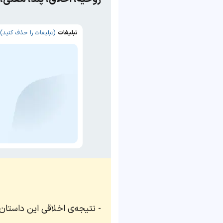
تبلیغات
(تبلیغات را حذف کنید)
نتیجه‌ی اخلاقی این داستا