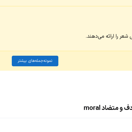
شعر را ارائه می‌دهند.
نمونه‌جمله‌های بیشتر
و متضاد moral