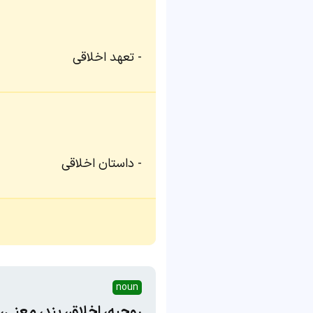
تعهد اخلاقی
داستان اخلاقی
noun
روحیه، اخلاق، پند، معنی