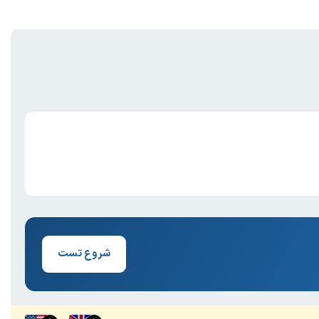
شروع تست