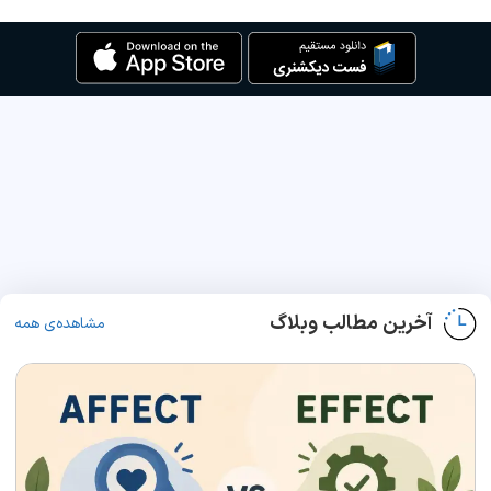
آخرین مطالب وبلاگ
مشاهده‌ی همه