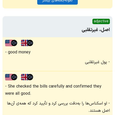
نمونه‌جمله‌های بیشتر
adjective
اصل، غیرتقلبی
good money
پول غیرتقلبی
She checked the bills carefully and confirmed they
were all good.
او اسکناس‌ها را به‌دقت بررسی کرد و تأیید کرد که همه‌ی آن‌ها
اصل هستند.