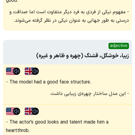
good.
مفهوم نیکی از فردی به فرد دیگر متفاوت است اما صداقت و
درستی به طور جهانی به عنوان نیکی در نظر گرفته می‌شوند.
adjective
زیبا، خوشگل، قشنگ (چهره و ظاهر و غیره)
The model had a good face structure.
این مدل ساختار چهره‌ی زیبایی داشت.
The actor's good looks and talent made him a
heartthrob.