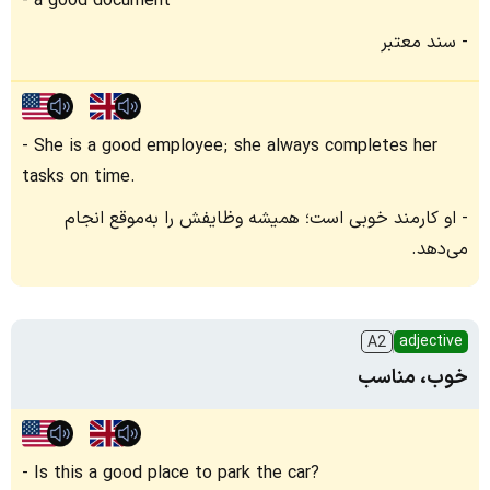
a good document
سند معتبر
She is a good employee; she always completes her
tasks on time.
او کارمند خوبی است؛ همیشه وظایفش را به‌موقع انجام
می‌دهد.
adjective
A2
خوب، مناسب
Is this a good place to park the car?