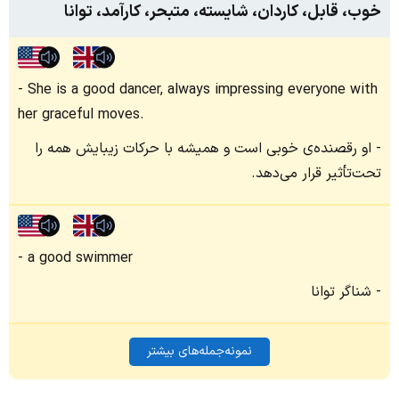
خوب، قابل، کاردان، شایسته، متبحر، کارآمد، توانا
She is a good dancer, always impressing everyone with
her graceful moves.
او رقصنده‌ی خوبی است و همیشه با حرکات زیبایش همه را
تحت‌تأثیر قرار می‌دهد.
a good swimmer
شناگر توانا
نمونه‌جمله‌های بیشتر