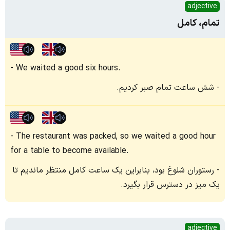
adjective
تمام، کامل
We waited a good six hours.
شش ساعت تمام صبر کردیم.
The restaurant was packed, so we waited a good hour
for a table to become available.
رستوران شلوغ بود، بنابراین یک ساعت کامل منتظر ماندیم تا
یک میز در دسترس قرار بگیرد.
adjective