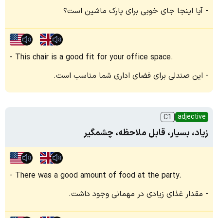
آیا اینجا جای خوبی برای پارک ماشین است؟
This chair is a good fit for your office space.
این صندلی برای فضای اداری شما مناسب است.
adjective
C1
زیاد، بسیار، قابل ملاحظه، چشمگیر
There was a good amount of food at the party.
مقدار غذای زیادی در مهمانی وجود داشت.