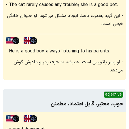
The cat rarely causes any trouble; she is a good pet.
این گربه به‌ندرت باعث ایجاد مشکل می‌شود. او حیوان خانگی
خوبی است.
He is a good boy, always listening to his parents.
او پسر باتربیتی است. همیشه به حرف پدر و مادرش گوش
می‌دهد.
adjective
خوب، معتبر، قابل اعتماد، مطمئن