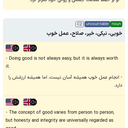
او بر حفظ سلامت جسمی و روانی خود تمرکز کرد.
uncountable
noun
C2
خوبی، نیکی، خیر، صلاح، عمل خوب
Doing good is not always easy, but it is always worth
it.
انجام عمل خوب همیشه آسان نیست، اما همیشه ارزشش را
دارد.
The concept of good varies from person to person,
but honesty and integrity are universally regarded as