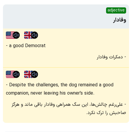
adjective
وفادار
a good Democrat
دمکرات وفادار
Despite the challenges, the dog remained a good
companion, never leaving his owner's side.
علی‌رغم چالش‌ها، این سگ همراهی وفادار باقی ماند و هرگز
صاحبش را ترک نکرد.