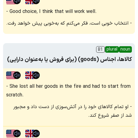
Good choice, I think that will work well.
انتخاب خوبی است، فکر می‌کنم که به‌خوبی پیش خواهد رفت.
plural
noun
B1
کالاها، اجناس (goods) (برای فروش یا به‌عنوان دارایی)
She lost all her goods in the fire and had to start from
scratch.
او تمام کالاهای خود را در آتش‌سوزی از دست داد و مجبور
شد از صفر شروع کند.