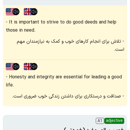
It is important to strive to do good deeds and help
those in need.
تلاش برای انجام کارهای خوب و کمک به نیازمندان مهم
است.
Honesty and integrity are essential for leading a good
life.
صداقت و درستکاری برای داشتن زندگی خوب ضروری است.
adjective
A1