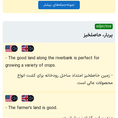
نمونه‌جمله‌های بیشتر
adjective
پربار، حاصلخیز
The good land along the riverbank is perfect for
growing a variety of crops.
زمین حاصلخیز امتداد ساحل رودخانه برای کشت انواع
محصولات عالی است.
The farmer's land is good.