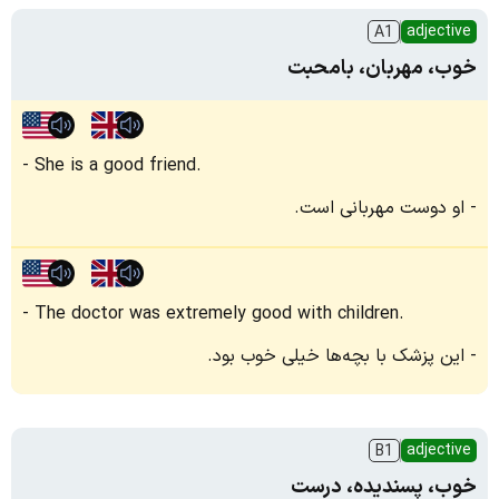
adjective
A1
خوب، مهربان، بامحبت
She is a good friend.
او دوست مهربانی است.
The doctor was extremely good with children.
این پزشک با بچه‌ها خیلی خوب بود.
adjective
B1
خوب، پسندیده، درست