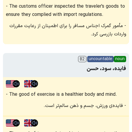
The customs officer inspected the traveler's goods to
ensure they complied with import regulations.
مأمور گمرک اجناس مسافر را برای اطمینان از رعایت مقررات
واردات بازرسی کرد.
uncountable
noun
B2
فایده، سود، حسن
The good of exercise is a healthier body and mind.
فایده‌ی ورزش، جسم و ذهن سالم‌تر است.