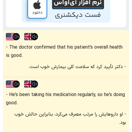
The doctor confirmed that his patient's overall health
is good.
دکتر تأیید کرد که سلامت کلی بیمارش خوب است.
He's been taking his medication regularly, so he's doing
good.
او داروهایش را مرتب مصرف می‌کرد، بنابراین حالش خوب
بود.