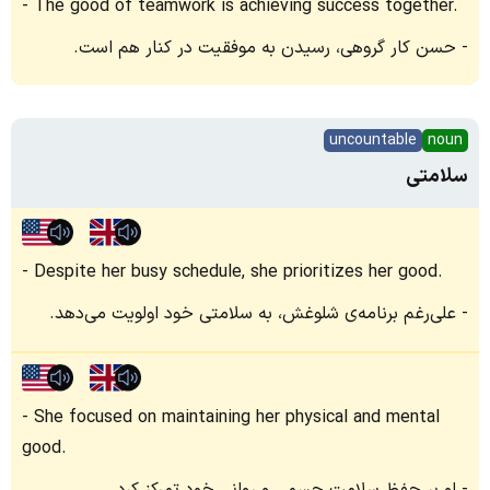
The good of teamwork is achieving success together.
حسن کار گروهی، رسیدن به موفقیت در کنار هم است.
uncountable
noun
سلامتی
Despite her busy schedule, she prioritizes her good.
علی‌رغم برنامه‌ی شلوغش، به سلامتی خود اولویت می‌دهد.
She focused on maintaining her physical and mental
good.