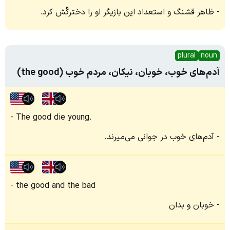
ظاهر قشنگ و استعداد این بازیگر او را دخترکُش کرد.
plural
noun
آدم‌های خوب، خوبان، نیکان، مردم خوب (the good)
The good die young.
آدم‌های خوب در جوانی می‌میرند.
the good and the bad
خوبان و بدان