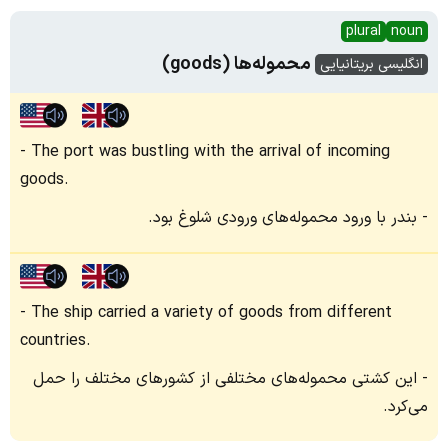
plural
noun
محموله‌ها (goods)
انگلیسی بریتانیایی
The port was bustling with the arrival of incoming
goods.
بندر با ورود محموله‌های ورودی شلوغ بود.
The ship carried a variety of goods from different
countries.
این کشتی محموله‌های مختلفی از کشورهای مختلف را حمل
می‌کرد.