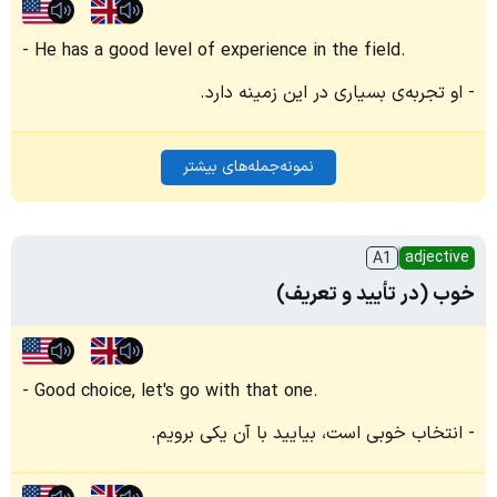
He has a good level of experience in the field.
او تجربه‌ی بسیاری در این زمینه دارد.
نمونه‌جمله‌های بیشتر
adjective
A1
خوب (در تأیید و تعریف)
Good choice, let's go with that one.
انتخاب خوبی است، بیایید با آن یکی برویم.