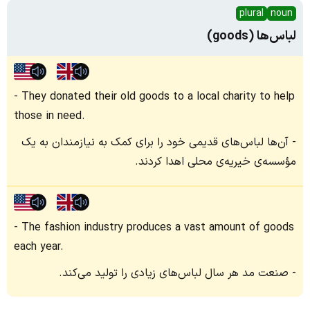
plural
noun
لباس‌ها (goods)
They donated their old goods to a local charity to help
those in need.
آن‌ها لباس‌های قدیمی خود را برای کمک به نیازمندان به یک
مؤسسه‌ی خیریه‌ی محلی اهدا کردند.
The fashion industry produces a vast amount of goods
each year.
صنعت مد هر سال لباس‌های زیادی را تولید می‌کند.