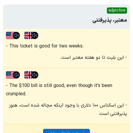
adjective
معتبر، پذیرفتنی
This ticket is good for two weeks.
این بلیت تا دو هفته معتبر است.
The $100 bill is still good, even though it's been
crumpled.
این اسکناس ۱۰۰ دلاری با وجود اینکه مچاله شده است، هنوز
پذیرفتنی است.