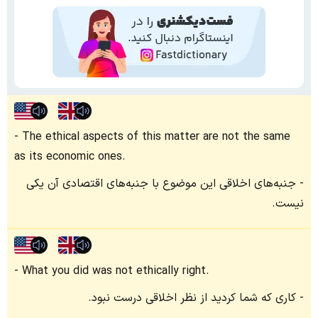
The ethical aspects of this matter are not the same
as its economic ones.
جنبه‌های اخلاقی این موضوع با جنبه‌های اقتصادی آن یکی
نیست.
What you did was not ethically right.
کاری که شما کردید از نظر اخلاقی درست نبود.