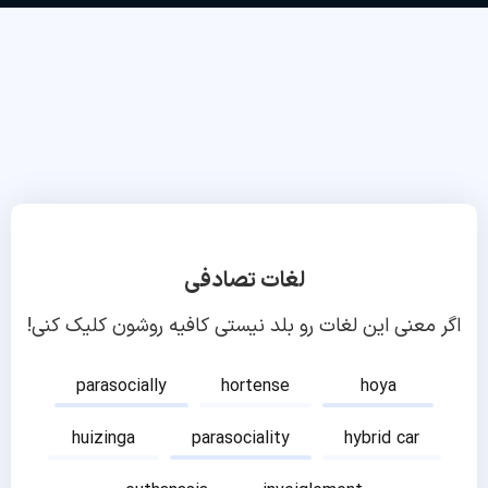
لغات تصادفی
اگر معنی این لغات رو بلد نیستی کافیه روشون کلیک کنی!
parasocially
hortense
hoya
huizinga
parasociality
hybrid car