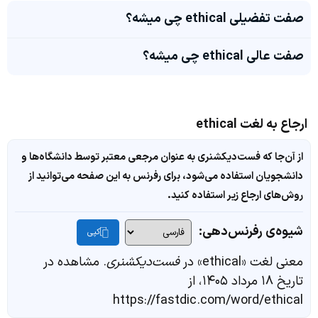
صفت تفضیلی ethical چی میشه؟
صفت عالی ethical چی میشه؟
ارجاع به لغت ethical
از آن‌جا که فست‌دیکشنری به عنوان مرجعی معتبر توسط دانشگاه‌ها و
دانشجویان استفاده می‌شود، برای رفرنس به این صفحه می‌توانید از
روش‌های ارجاع زیر استفاده کنید.
شیوه‌ی رفرنس‌دهی:
کپی
معنی لغت «ethical» در
فست‌دیکشنری
. مشاهده در
تاریخ ۱۸ مرداد ۱۴۰۵، از
https://fastdic.com/word/ethical