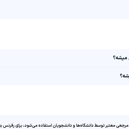
مرجعی معتبر توسط دانشگاه‌ها و دانشجویان استفاده می‌شود، برای رفرنس به ا