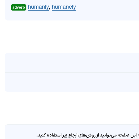
humanly
,
humanely
adverb
ین صفحه می‌توانید از روش‌های ارجاع زیر استفاده کنید.