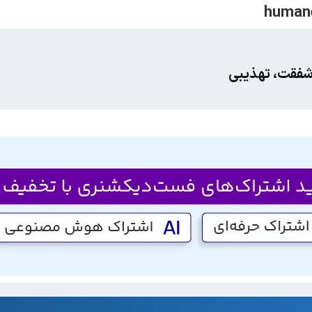
اشفقت، تهذیبی