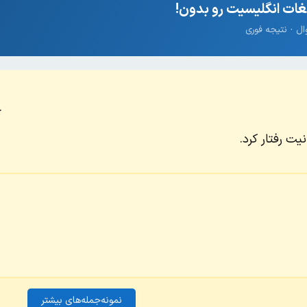
ات انگلیسیت رو بدون!
.
یت رفتار کرد.
نمونه‌جمله‌های بیشتر