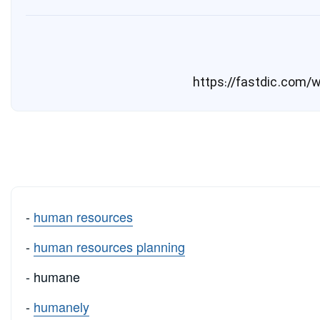
-
human resources
-
human resources planning
- humane
-
humanely