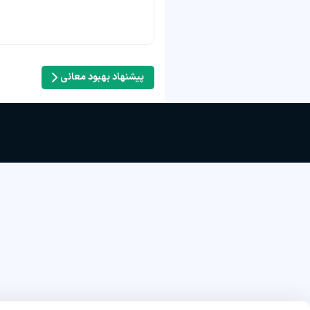
پیشنهاد بهبود معانی