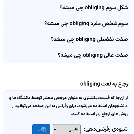
شکل سوم obliging چی میشه؟
سوم‌شخص مفرد obliging چی میشه؟
صفت تفضیلی obliging چی میشه؟
صفت عالی obliging چی میشه؟
ارجاع به لغت obliging
از آن‌جا که فست‌دیکشنری به عنوان مرجعی معتبر توسط دانشگاه‌ها و
دانشجویان استفاده می‌شود، برای رفرنس به این صفحه می‌توانید از
روش‌های ارجاع زیر استفاده کنید.
شیوه‌ی رفرنس‌دهی:
کپی