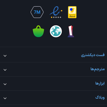
فست دیکشنری
مترجم‌ها
ابزارها
وبلاگ