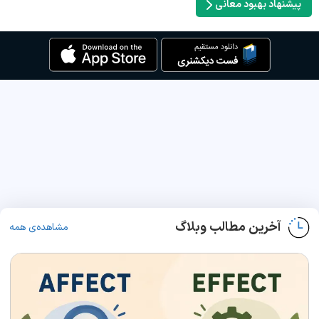
پیشنهاد بهبود معانی
آخرین مطالب وبلاگ
مشاهده‌ی همه