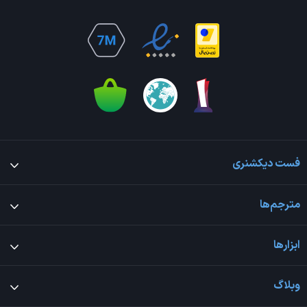
فست دیکشنری
مترجم‌ها
ابزارها
وبلاگ