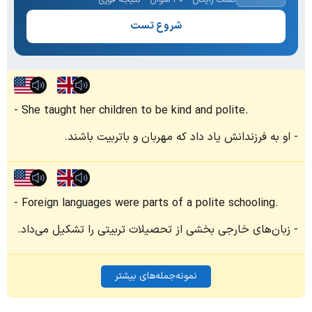
شروع تست
She taught her children to be kind and polite.
او به فرزندانش یاد داد که مهربان و باتربیت باشند.
Foreign languages were parts of a polite schooling.
زبان‌های خارجی بخشی از تحصیلات تربیتی را تشکیل می‌داد.
نمونه‌جمله‌های بیشتر