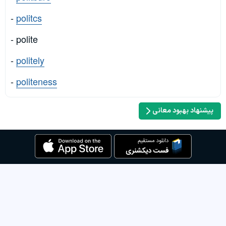
-
politcs
- polite
-
politely
-
politeness
پیشنهاد بهبود معانی