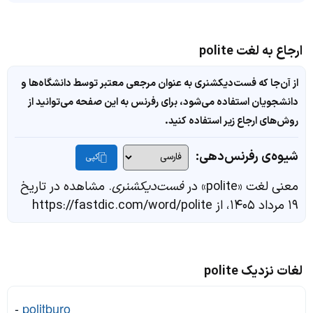
ارجاع به لغت polite
از آن‌جا که فست‌دیکشنری به عنوان مرجعی معتبر توسط دانشگاه‌ها و
دانشجویان استفاده می‌شود، برای رفرنس به این صفحه می‌توانید از
روش‌های ارجاع زیر استفاده کنید.
شیوه‌ی رفرنس‌دهی:
کپی
معنی لغت «polite» در
فست‌دیکشنری
. مشاهده در تاریخ
۱۹ مرداد ۱۴۰۵، از https://fastdic.com/word/polite
لغات نزدیک polite
-
politburo