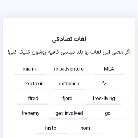
لغات تصادفی
اگر معنی این لغات رو بلد نیستی کافیه روشون کلیک کنی!
miami
misadventure
MLA
exotoxin
extrusion
fa
fired
fjord
free-living
frenemy
get involved
go
histo-
hom-