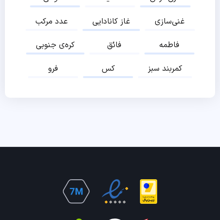
غنی‌سازی
غاز کانادایی
عدد مرکب
فاطمه
فائق
کره‌ی جنوبی
کمربند سبز
کس
فرو