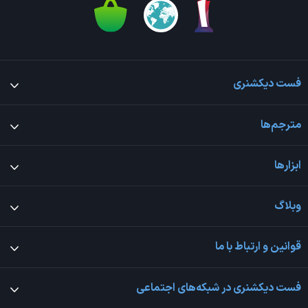
فست دیکشنری
مترجم‌ها
ابزارها
وبلاگ
قوانین و ارتباط با ما
فست دیکشنری در شبکه‌های اجتماعی