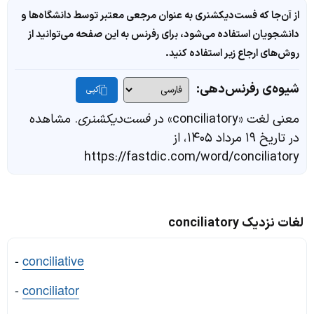
از آن‌جا که فست‌دیکشنری به عنوان مرجعی معتبر توسط دانشگاه‌ها و
دانشجویان استفاده می‌شود، برای رفرنس به این صفحه می‌توانید از
روش‌های ارجاع زیر استفاده کنید.
شیوه‌ی رفرنس‌دهی:
کپی
معنی لغت «conciliatory» در
فست‌دیکشنری
. مشاهده
در تاریخ ۱۹ مرداد ۱۴۰۵، از
https://fastdic.com/word/conciliatory
لغات نزدیک conciliatory
-
conciliative
-
conciliator