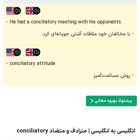
He had a conciliatory meeting with his opponents.
با مخالفان خود ملاقات آشتی‌ جویانه‌ای کرد.
conciliatory attitude
روش مسالمت‌آمیز
پیشنهاد بهبود معانی
انگلیسی به انگلیسی | مترادف و متضاد conciliatory