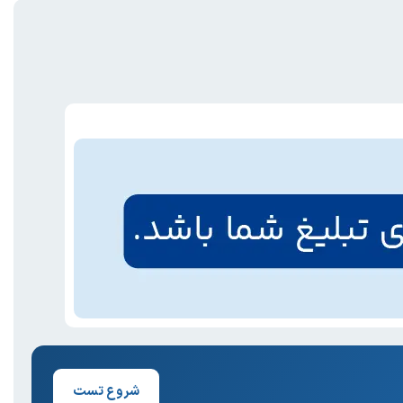
شروع تست