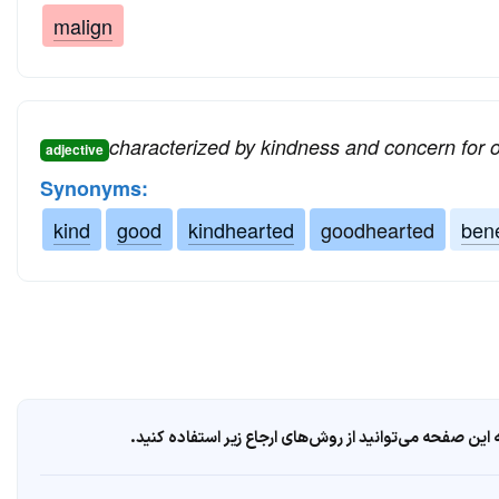
malign
characterized by kindness and concern for 
adjective
Synonyms:
kind
good
kindhearted
goodhearted
ben
ین صفحه می‌توانید از روش‌های ارجاع زیر استفاده کنید.