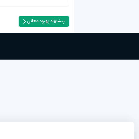
پیشنهاد بهبود معانی