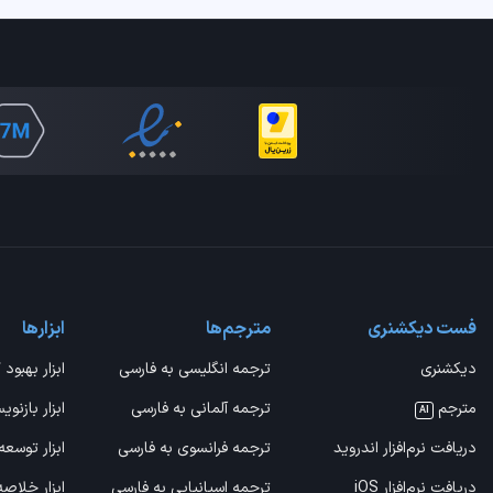
فست دیکشنری
مترجم‌ها
ابزارها
دیکشنری
ترجمه انگلیسی به فارسی
ابزار بهبود 
مترجم
ترجمه آلمانی به فارسی
ابزار بازنوی
AI
دریافت نرم‌افزار اندروید
ترجمه فرانسوی به فارسی
ابزار توسعه
دریافت نرم‌افزار iOS
ترجمه اسپانیایی به فارسی
ابزار خلاص