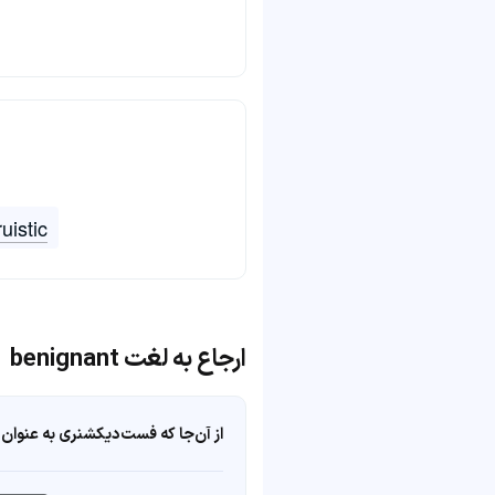
ruistic
ارجاع به لغت benignant
از آن‌جا که فست‌دیکشنری به عنوان 