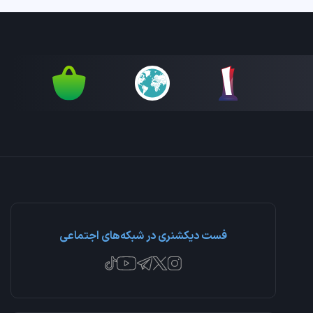
فست دیکشنری در شبکه‌های اجتماعی