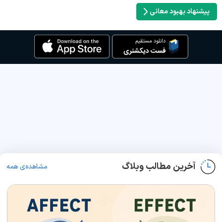
پیشنهاد بهبود معانی
آخرین مطالب وبلاگ
مشاهده‌ی همه