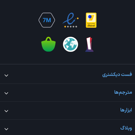
فست دیکشنری
مترجم‌ها
ابزارها
وبلاگ