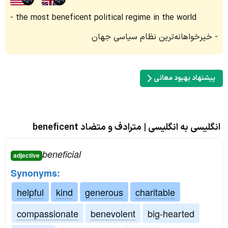
the most beneficent political regime in the world
خیرخواهانه‌ترین نظام سیاسی جهان
پیشنهاد بهبود معانی
انگلیسی به انگلیسی | مترادف و متضاد beneficent
beneficial
adjective
Synonyms:
helpful
kind
generous
charitable
compassionate
benevolent
big-hearted