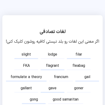
لغات تصادفی
اگر معنی این لغات رو بلد نیستی کافیه روشون کلیک کنی!
slight
lodge
filar
FKA
flagrant
fleabag
formulate a theory
francium
gail
gallant
gave
goner
gong
good samaritan