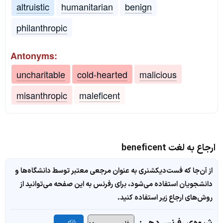
altruistic
humanitarian
benign
philanthropic
Antonyms:
uncharitable
cold-hearted
malicious
misanthropic
maleficent
ارجاع به لغت beneficent
از آن‌جا که فست‌دیکشنری به عنوان مرجعی معتبر توسط دانشگاه‌ها و
دانشجویان استفاده می‌شود، برای رفرنس به این صفحه می‌توانید از
روش‌های ارجاع زیر استفاده کنید.