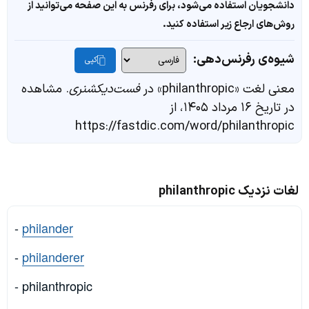
دانشجویان استفاده می‌شود، برای رفرنس به این صفحه می‌توانید از
روش‌های ارجاع زیر استفاده کنید.
شیوه‌ی رفرنس‌دهی:
کپی
معنی لغت «philanthropic» در
فست‌دیکشنری
. مشاهده
در تاریخ ۱۶ مرداد ۱۴۰۵، از
https://fastdic.com/word/philanthropic
لغات نزدیک philanthropic
-
philander
-
philanderer
- philanthropic