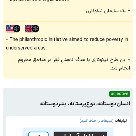
یک سازمان نیکوکاری
The philanthropic initiative aimed to reduce poverty in
underserved areas.
این طرح نیکوکاری با هدف کاهش فقر در مناطق محروم
انجام شد.
adjective
انسان‌دوستانه، نوع‌پرستانه، بشردوستانه
تبلیغات
(تبلیغات را حذف کنید)