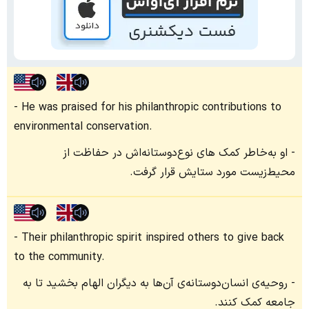
He was praised for his philanthropic contributions to
environmental conservation.
او به‌خاطر کمک های نوع‌دوستانه‌اش در حفاظت از
محیط‌زیست مورد ستایش قرار گرفت.
Their philanthropic spirit inspired others to give back
to the community.
روحیه‌ی انسان‌دوستانه‌ی آن‌ها به دیگران الهام بخشید تا به
جامعه کمک کنند.