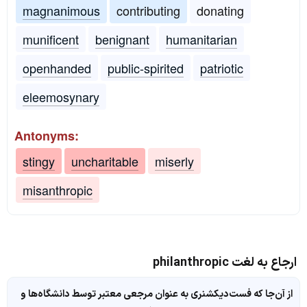
magnanimous
contributing
donating
munificent
benignant
humanitarian
openhanded
public-spirited
patriotic
eleemosynary
Antonyms:
stingy
uncharitable
miserly
misanthropic
ارجاع به لغت philanthropic
از آن‌جا که فست‌دیکشنری به عنوان مرجعی معتبر توسط دانشگاه‌ها و