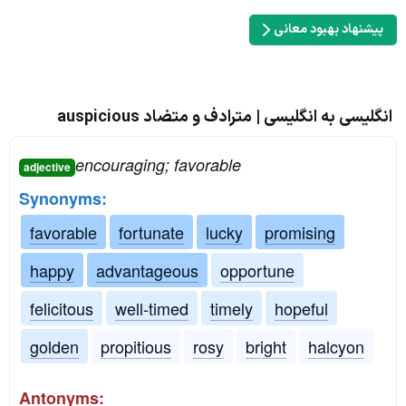
پیشنهاد بهبود معانی
انگلیسی به انگلیسی | مترادف و متضاد auspicious
encouraging; favorable
adjective
Synonyms:
favorable
fortunate
lucky
promising
happy
advantageous
opportune
felicitous
well-timed
timely
hopeful
golden
propitious
rosy
bright
halcyon
Antonyms: