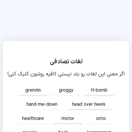
لغات تصادفی
اگر معنی این لغات رو بلد نیستی کافیه روشون کلیک کنی!
gremlin
groggy
H-bomb
hand-me-down
head over heels
healthcare
motor
onto