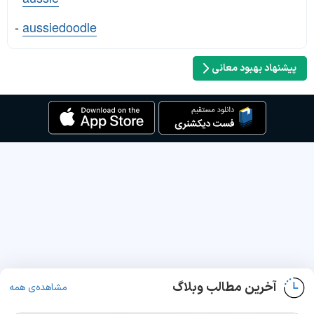
-
aussiedoodle
پیشنهاد بهبود معانی
آخرین مطالب وبلاگ
مشاهده‌ی همه