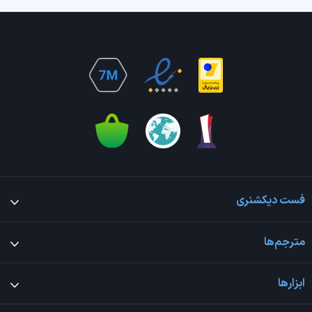
فست دیکشنری
مترجم‌ها
ابزارها