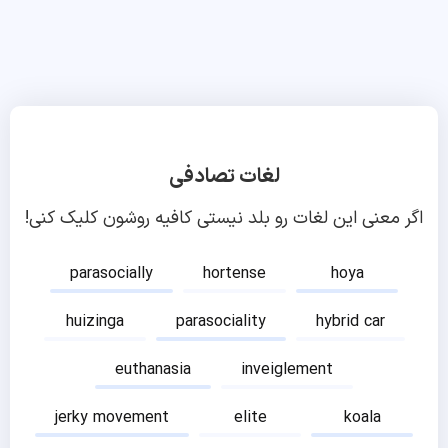
لغات تصادفی
اگر معنی این لغات رو بلد نیستی کافیه روشون کلیک کنی!
parasocially
hortense
hoya
huizinga
parasociality
hybrid car
euthanasia
inveiglement
jerky movement
elite
koala