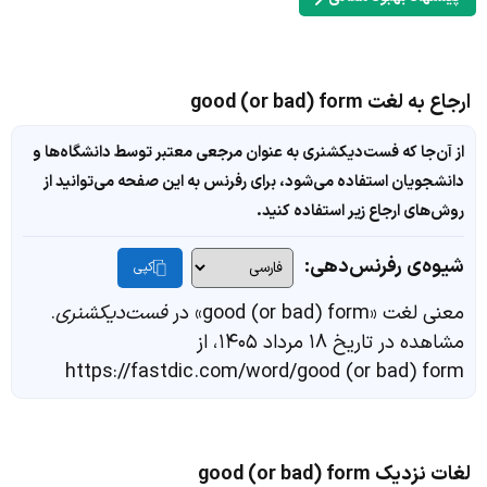
ارجاع به لغت good (or bad) form
از آن‌جا که فست‌دیکشنری به عنوان مرجعی معتبر توسط دانشگاه‌ها و
دانشجویان استفاده می‌شود، برای رفرنس به این صفحه می‌توانید از
روش‌های ارجاع زیر استفاده کنید.
شیوه‌ی رفرنس‌دهی:
کپی
معنی لغت «good (or bad) form» در
فست‌دیکشنری
.
مشاهده در تاریخ ۱۸ مرداد ۱۴۰۵، از
https://fastdic.com/word/good (or bad) form
لغات نزدیک good (or bad) form