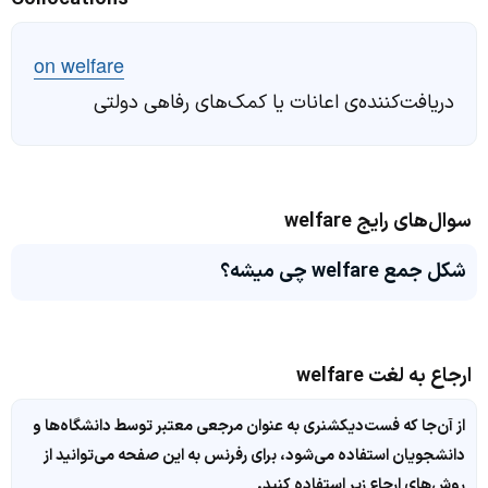
on welfare
دریافت‌کننده‌ی اعانات یا کمک‌های رفاهی دولتی
سوال‌های رایج welfare
شکل جمع welfare چی میشه؟
ارجاع به لغت welfare
از آن‌جا که فست‌دیکشنری به عنوان مرجعی معتبر توسط دانشگاه‌ها و
دانشجویان استفاده می‌شود، برای رفرنس به این صفحه می‌توانید از
روش‌های ارجاع زیر استفاده کنید.