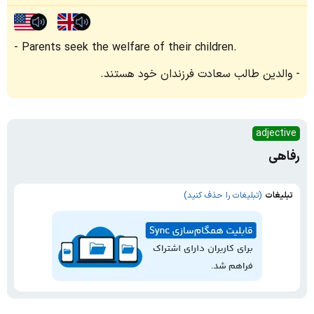
Parents seek the welfare of their children.
والدین طالب سعادت فرزندان خود هستند.
adjective
رفاهی
تبلیغات
(تبلیغات را حذف کنید)