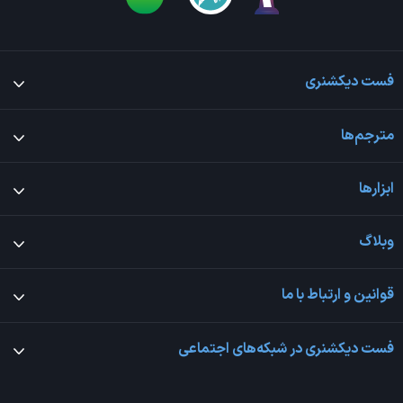
فست دیکشنری
مترجم‌ها
ابزارها
وبلاگ
قوانین و ارتباط با ما
فست دیکشنری در شبکه‌های اجتماعی