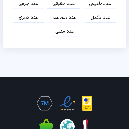
عدد طبیعی
عدد حقیقی
عدد جرمی
عدد مکمل
عدد مضاعف
عدد کسری
عدد منفی