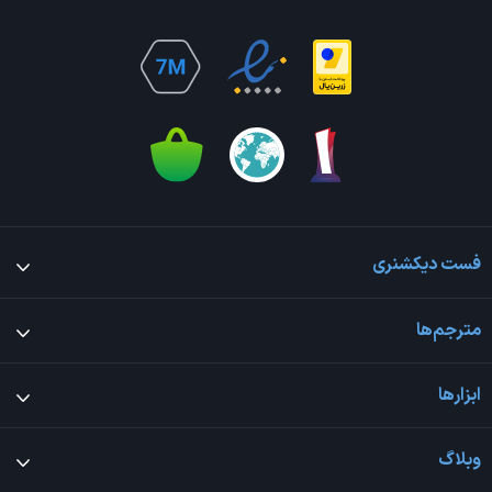
فست دیکشنری
مترجم‌ها
ابزارها
وبلاگ