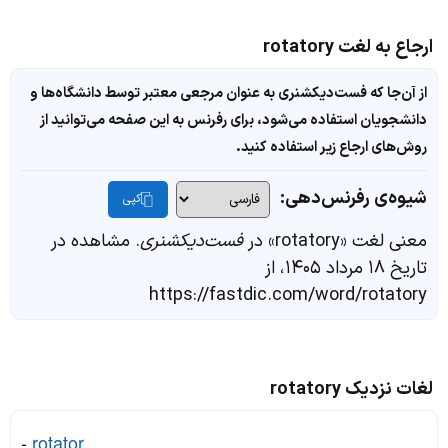
ارجاع به لغت rotatory
از آن‌جا که فست‌دیکشنری به عنوان مرجعی معتبر توسط دانشگاه‌ها و
دانشجویان استفاده می‌شود، برای رفرنس به این صفحه می‌توانید از
روش‌های ارجاع زیر استفاده کنید.
شیوه‌ی رفرنس‌دهی:
کپی
معنی لغت «rotatory» در
فست‌دیکشنری
. مشاهده در
تاریخ ۱۸ مرداد ۱۴۰۵، از
https://fastdic.com/word/rotatory
لغات نزدیک rotatory
-
rotator