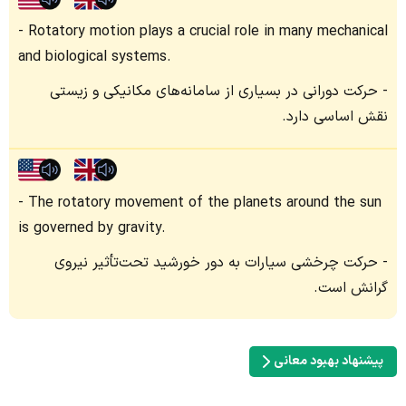
Rotatory motion plays a crucial role in many mechanical
and biological systems.
حرکت دورانی در بسیاری از سامانه‌های مکانیکی و زیستی
نقش اساسی دارد.
The rotatory movement of the planets around the sun
is governed by gravity.
حرکت چرخشی سیارات به دور خورشید تحت‌تأثیر نیروی
گرانش است.
پیشنهاد بهبود معانی