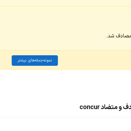
 مصادف شد.
نمونه‌جمله‌های بیشتر
 متضاد concur