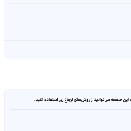
ین صفحه می‌توانید از روش‌های ارجاع زیر استفاده کنید.