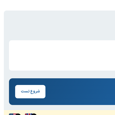
شروع تست