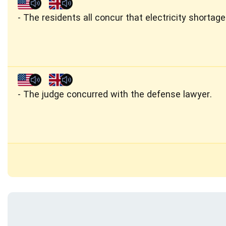
The residents all concur that electricity shortag
The judge concurred with the defense lawyer.