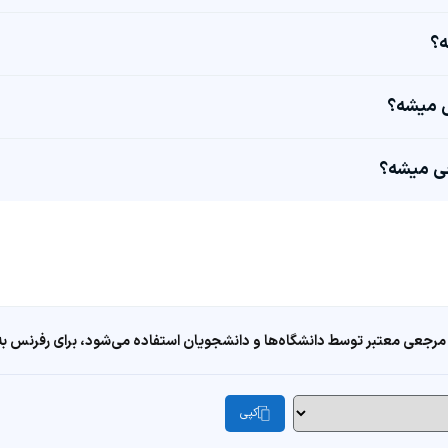
مرجعی معتبر توسط دانشگاه‌ها و دانشجویان استفاده می‌شود، برای رفرنس به ا
کپی