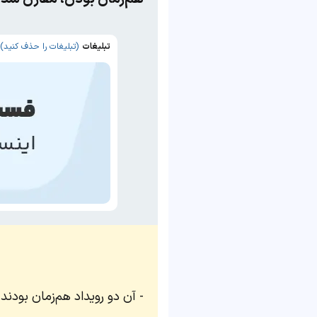
تبلیغات
(تبلیغات را حذف کنید)
آن دو رویداد هم‌زمان بودند.