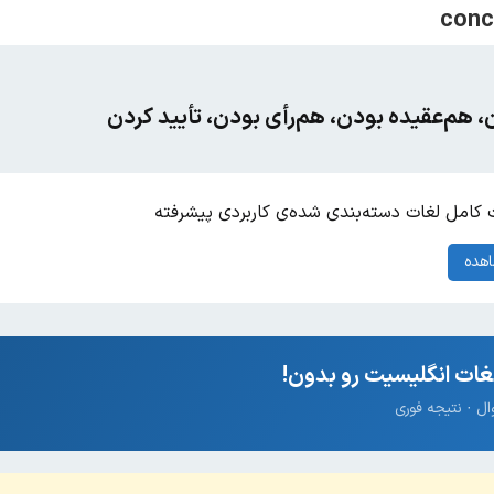
 هم‌عقیده بودن، هم‌رأی بودن، تأیید کردن
کامل لغات دسته‌بندی شده‌ی کاربردی پیشرفته
هده
ات انگلیسیت رو بدون!