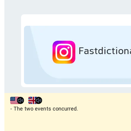
The two events concurred.