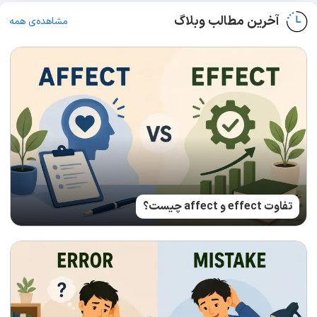
آخرین مطالب وبلاگ
مشاهده‌ی همه
تفاوت effect و affect چیست؟