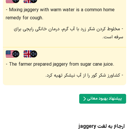
Mixing jaggery with warm water is a common home
remedy for cough.
مخلوط کردن شکر زرد با آب گرم، درمان خانگی رایجی برای
سرفه است.
The farmer prepared jaggery from sugar cane juice.
کشاورز شکر گور را از آب نیشکر تهیه کرد.
پیشنهاد بهبود معانی
ارجاع به لغت jaggery