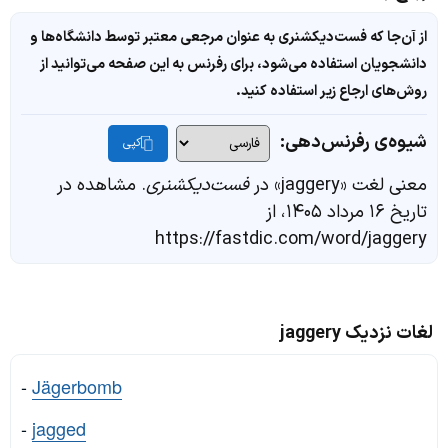
از آن‌جا که فست‌دیکشنری به عنوان مرجعی معتبر توسط دانشگاه‌ها و
دانشجویان استفاده می‌شود، برای رفرنس به این صفحه می‌توانید از
روش‌های ارجاع زیر استفاده کنید.
شیوه‌ی رفرنس‌دهی:
کپی
معنی لغت «jaggery» در
فست‌دیکشنری
. مشاهده در
تاریخ ۱۶ مرداد ۱۴۰۵، از
https://fastdic.com/word/jaggery
لغات نزدیک jaggery
-
Jägerbomb
-
jagged