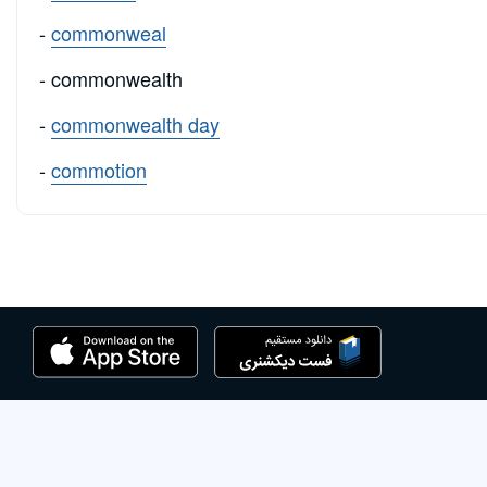
-
commonweal
- commonwealth
-
commonwealth day
-
commotion