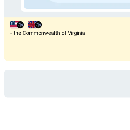
the Commonwealth of Virginia