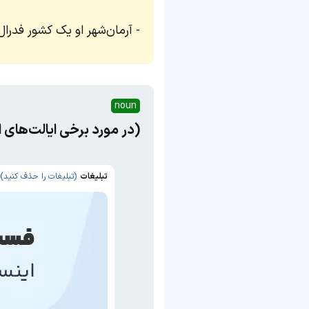
آرمان‌شهر او یک کشور فدرا
noun
(در مورد برخی ایالت‌های ا
تبلیغات
(تبلیغات را حذف کنید)