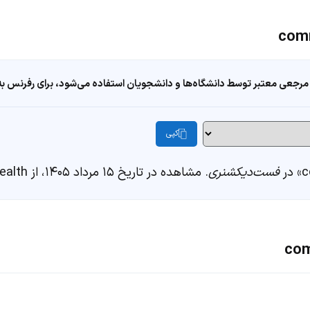
مرجعی معتبر توسط دانشگاه‌ها و دانشجویان استفاده می‌شود، برای رفرنس به ا
کپی
فست‌دیکشنری
. مشاهده در تاریخ ۱۵ مرداد ۱۴۰۵، از https://fastdic.com/word/commonwealth