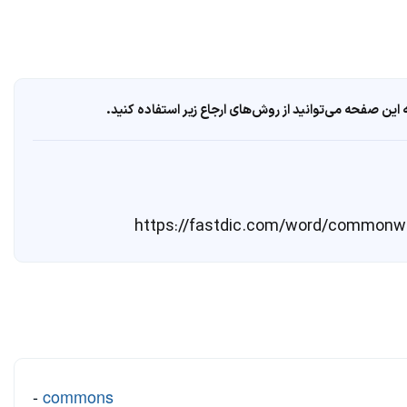
ین صفحه می‌توانید از روش‌های ارجاع زیر استفاده کنید.
-
commons