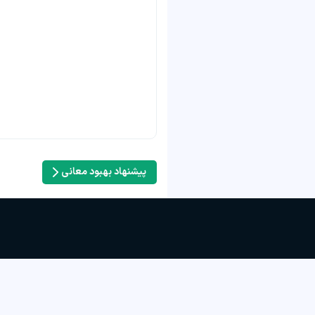
پیشنهاد بهبود معانی