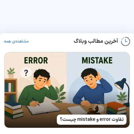
آخرین مطالب وبلاگ
مشاهده‌ی همه
تفاوت error و mistake چیست؟