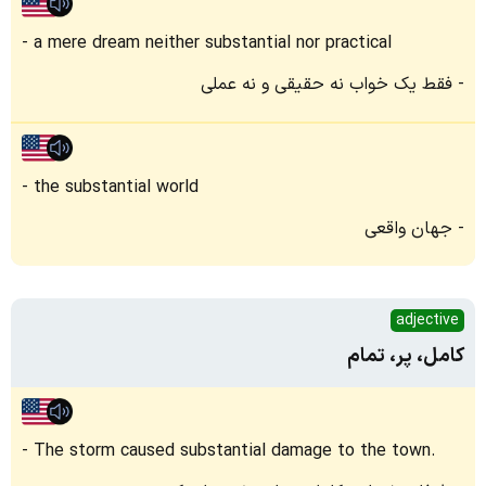
a mere dream neither substantial nor practical
فقط یک خواب نه حقیقی و نه عملی
the substantial world
جهان واقعی
adjective
کامل، پر، تمام
The storm caused substantial damage to the town.