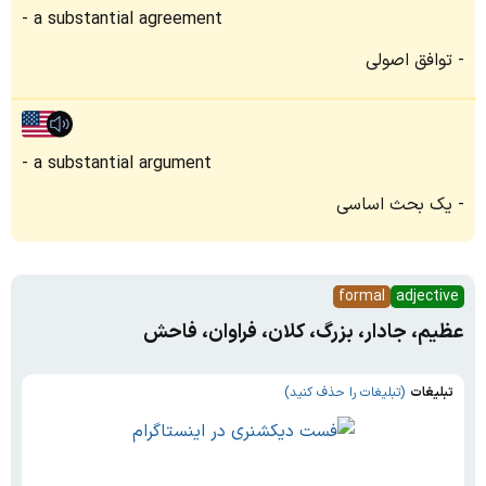
a substantial agreement
توافق اصولی
a substantial argument
یک بحث اساسی
formal
adjective
عظیم، جادار، بزرگ، کلان، فراوان، فاحش
تبلیغات
(تبلیغات را حذف کنید)