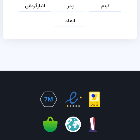
ترنم
پدر
انبارگردانی
ابعاد