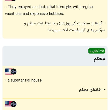
They enjoyed a substantial lifestyle, with regular
vacations and expensive hobbies.
آن‌ها از سبک زندگی پول‌داری، با تعطیلات منظم و
سرگرمی‌های گران‌قیمت لذت می‌بردند.
adjective
محکم
a substantial house
خانه‌ا‌ی محکم