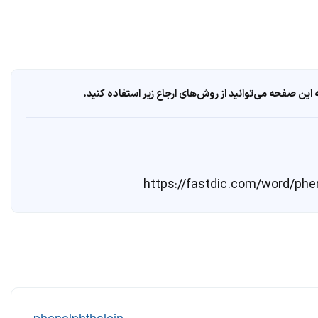
ین صفحه می‌توانید از روش‌های ارجاع زیر استفاده کنید.
-
phenolphthalein