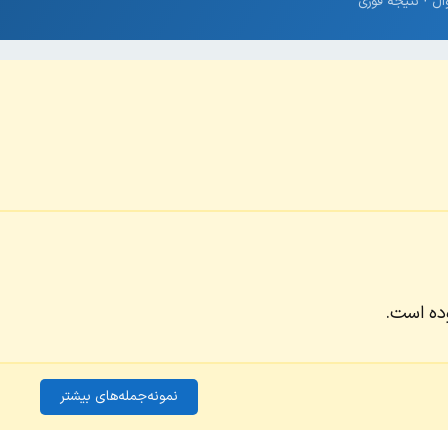
ده است.
نمونه‌جمله‌های بیشتر