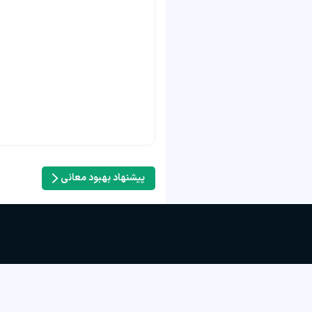
پیشنهاد بهبود معانی