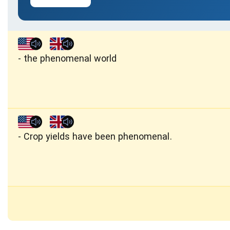
the phenomenal world
Crop yields have been phenomenal.