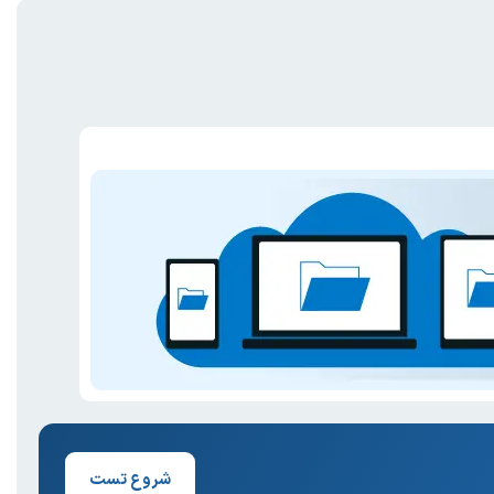
شروع تست