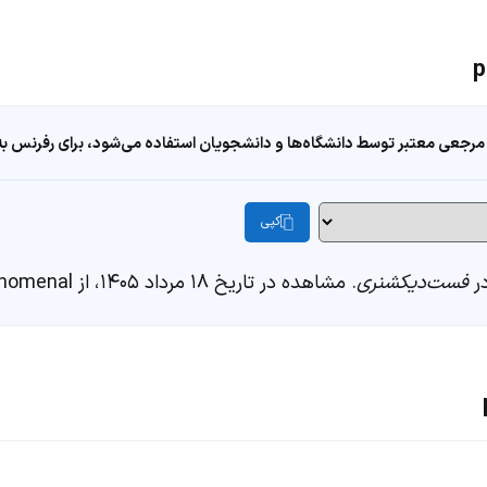
مرجعی معتبر توسط دانشگاه‌ها و دانشجویان استفاده می‌شود، برای رفرنس به ا
کپی
فست‌دیکشنری
. مشاهده در تاریخ ۱۸ مرداد ۱۴۰۵، از https://fastdic.com/word/phenomenal