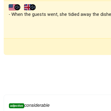
When the guests went, she tidied away the dishe
considerable
adjective