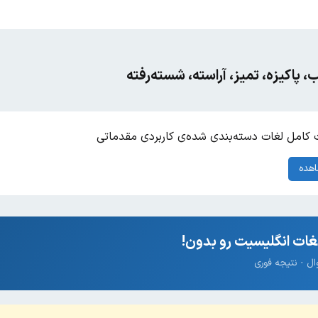
 پاکیزه، تمیز، آراسته، شسته‌رفته
کامل لغات دسته‌بندی شده‌ی کاربردی مقدماتی
هده
ات انگلیسیت رو بدون!