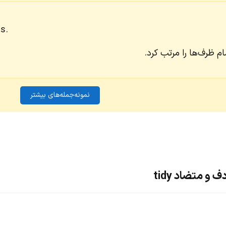
s.
م ظرف‌ها را مرتب کرد.
نمونه‌جمله‌های بیشتر
و متضاد tidy