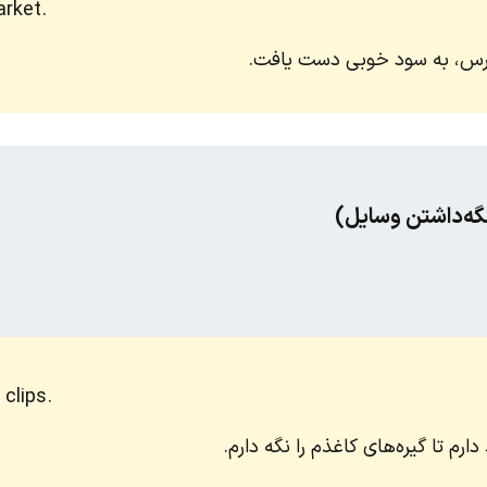
arket.
 بورس، به سود خوبی دست یافت.
گه‌داشتن وسایل)
clips.
م تا گیره‌های کاغذم را نگه دارم.