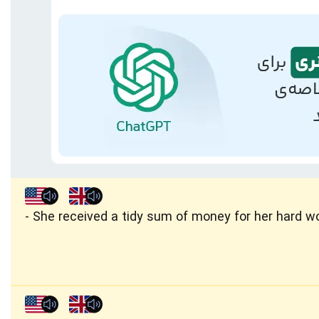
She received a tidy sum of money for her hard wo