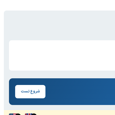
شروع تست