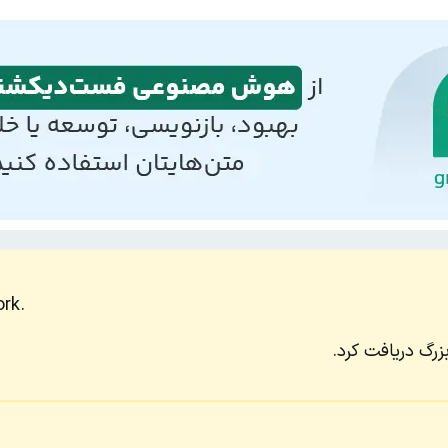
rk.
زرگ دریافت کرد.